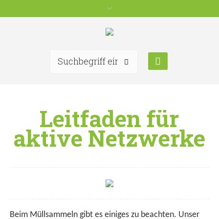
Leitfaden für
aktive Netzwerke
Beim Müllsammeln gibt es einiges zu beachten. Unser