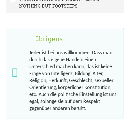
NOTHING BUT FOOTSTEPS
… übrigens
Jeder ist bei uns willkommen. Dass man
durch das eigene Handeln einen
Unterschied machen kann, das ist keine
Frage von Intelligenz, Bildung, Alter,
Religion, Herkunft, Geschlecht, sexueller
Orientierung, körperlicher Konstitution,
etc. Auch die politische Einstellung ist uns
egal, solange sie auf dem Respekt
gegenüber anderen beruht.