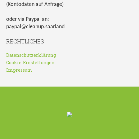
(Kontodaten auf Anfrage)
oder via Paypal an:
paypal@cleanup.saarland
RECHTLICHES
Datenschutzerklärung
Cookie-Einstellungen
Impressum