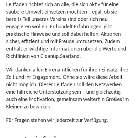
Leitfaden richtet sich an alle, die sich aktiv für eine
saubere Umwelt einsetzen möchten – egal, ob sie
bereits Teil unseres Vereins sind oder sich neu
engagieren wollen. Er bündelt Erfahrungen, gibt
praktische Hinweise und soll dabei helfen, Aktionen
sicher, effizient und mit Freude umzusetzen. Zudem
enthält er wichtige Informationen über die Werte und
Richtlinien von Cleanup.Saarland.
Wir danken allen Ehrenamtlichen für ihren Einsatz, ihre
Zeit und ihr Engagement. Ohne sie wäre diese Arbeit
nicht möglich. Dieser Leitfaden soll den Netzwerken
eine hilfreiche Unterstützung sein – und gleichzeitig
auch eine Motivation, gemeinsam weiterhin Großes im
Kleinen zu bewirken.
Für Fragen stehen wir jederzeit zur Verfügung.