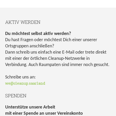
AKTIV WERDEN
Du möchtest selbst aktiv werden?
Du hast Fragen oder möchtest Dich einer unserer
Ortsgruppen anschließen?
Dann schreib uns einfach eine E-Mail oder trete direkt
mit einer der örtlichen Cleanup-Netzwerke in
Verbindung. Auch Raumpaten sind immer noch gesucht.
Schreibe uns an:
we@cleanup.saarland
SPENDEN
Unterstütze unsere Arbeit
mit einer Spende an unser Vereinskonto