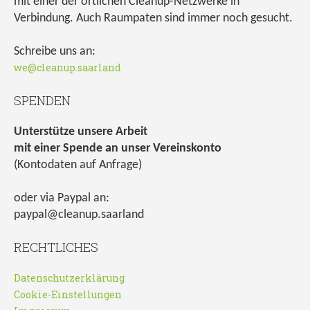
mit einer der örtlichen Cleanup-Netzwerke in
Verbindung. Auch Raumpaten sind immer noch gesucht.
Schreibe uns an:
we@cleanup.saarland
SPENDEN
Unterstütze unsere Arbeit
mit einer Spende an unser Vereinskonto
(Kontodaten auf Anfrage)
oder via Paypal an:
paypal@cleanup.saarland
RECHTLICHES
Datenschutzerklärung
Cookie-Einstellungen