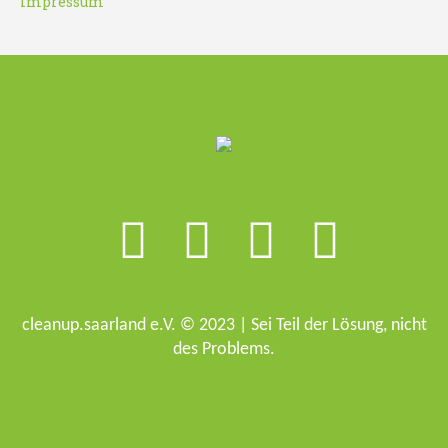
Impressum
cleanup.saarland e.V. © 2023 | Sei Teil der Lösung, nicht
des Problems.