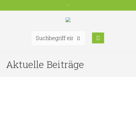
Aktuelle Beiträge