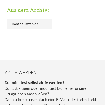
Aus dem Archiv:
AKTIV WERDEN
Du möchtest selbst aktiv werden?
Du hast Fragen oder möchtest Dich einer unserer
Ortsgruppen anschließen?
Dann schreib uns einfach eine E-Mail oder trete direkt