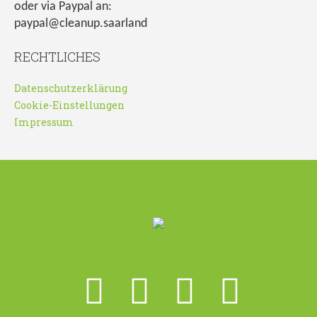
oder via Paypal an:
paypal@cleanup.saarland
RECHTLICHES
Datenschutzerklärung
Cookie-Einstellungen
Impressum