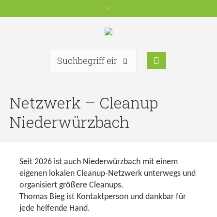
Netzwerk – Cleanup
Niederwürzbach
Seit 2026 ist auch Niederwürzbach mit einem
eigenen lokalen Cleanup-Netzwerk unterwegs und
organisiert größere Cleanups.
Thomas Bieg ist Kontaktperson und dankbar für
jede helfende Hand.