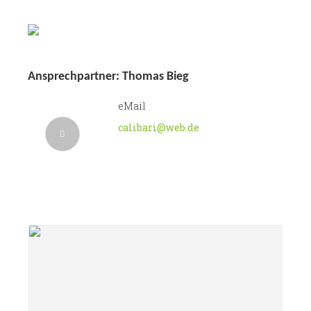
Ansprechpartner: Thomas Bieg
eMail
calibari@web.de