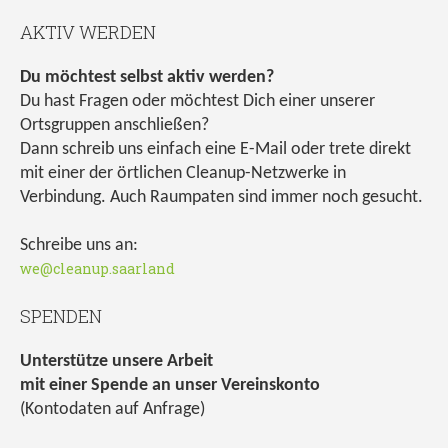
AKTIV WERDEN
Du möchtest selbst aktiv werden?
Du hast Fragen oder möchtest Dich einer unserer
Ortsgruppen anschließen?
Dann schreib uns einfach eine E-Mail oder trete direkt
mit einer der örtlichen Cleanup-Netzwerke in
Verbindung. Auch Raumpaten sind immer noch gesucht.
Schreibe uns an:
we@cleanup.saarland
SPENDEN
Unterstütze unsere Arbeit
mit einer Spende an unser Vereinskonto
(Kontodaten auf Anfrage)