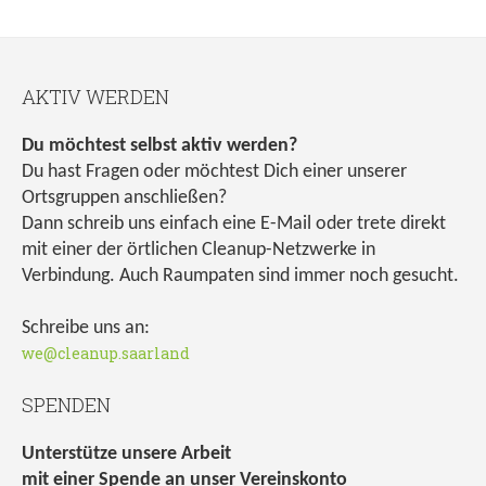
AKTIV WERDEN
Du möchtest selbst aktiv werden?
Du hast Fragen oder möchtest Dich einer unserer
Ortsgruppen anschließen?
Dann schreib uns einfach eine E-Mail oder trete direkt
mit einer der örtlichen Cleanup-Netzwerke in
Verbindung. Auch Raumpaten sind immer noch gesucht.
Schreibe uns an:
we@cleanup.saarland
SPENDEN
Unterstütze unsere Arbeit
mit einer Spende an unser Vereinskonto