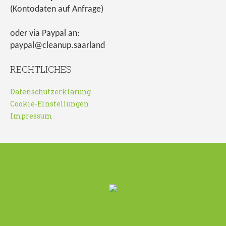
(Kontodaten auf Anfrage)
oder via Paypal an:
paypal@cleanup.saarland
RECHTLICHES
Datenschutzerklärung
Cookie-Einstellungen
Impressum