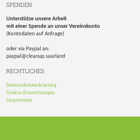
SPENDEN
Unterstütze unsere Arbeit
mit einer Spende an unser Vereinskonto
(Kontodaten auf Anfrage)
oder via Paypal an:
paypal@cleanup.saarland
RECHTLICHES
Datenschutzerklärung
Cookie-Einstellungen
Impressum