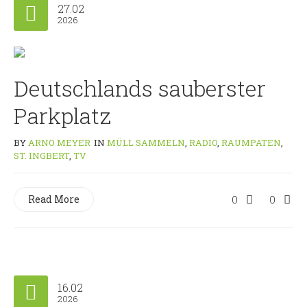
27.02
2026
Deutschlands sauberster
Parkplatz
BY
ARNO MEYER
IN
MÜLL SAMMELN
,
RADIO
,
RAUMPATEN
,
ST. INGBERT
,
TV
Read More
0
0
16.02
2026