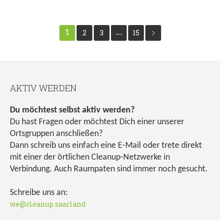
1
2
3
…
15
AKTIV WERDEN
Du möchtest selbst aktiv werden?
Du hast Fragen oder möchtest Dich einer unserer
Ortsgruppen anschließen?
Dann schreib uns einfach eine E-Mail oder trete direkt
mit einer der örtlichen Cleanup-Netzwerke in
Verbindung. Auch Raumpaten sind immer noch gesucht.
Schreibe uns an:
we@cleanup.saarland