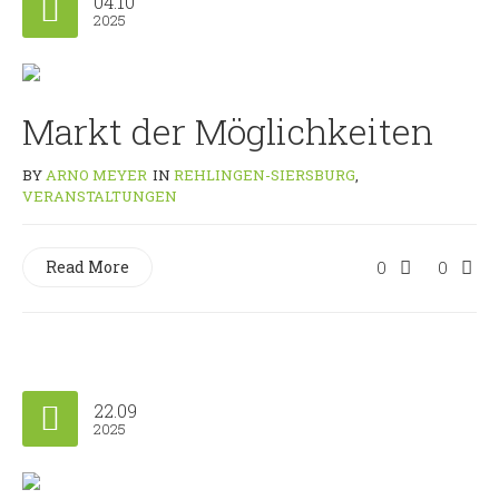
04.10
2025
Markt der Möglichkeiten
BY
ARNO MEYER
IN
REHLINGEN-SIERSBURG
,
VERANSTALTUNGEN
Read More
0
0
22.09
2025