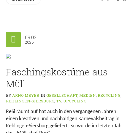
09.02
2026
Faschingskostüme aus
Müll
BY
ARNO MEYER
IN
GESELLSCHAFT
,
MEDIEN
,
RECYCLING
,
REHLINGEN-SIERSBURG
,
TV
,
UPCYCLING
ReSi räumt auf hat auch in den vergangenen Jahren
einen kreativen und nachhaltigen Karnevalsbeitrag in
Rehlingen-Siersburg geliefert. So wurde im letzten Jahr