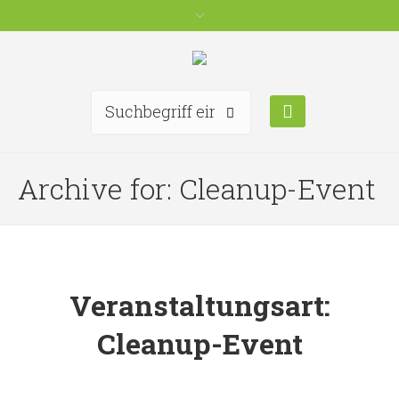
Archive for: Cleanup-Event
Veranstaltungsart:
Cleanup-Event