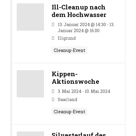
Ill-Cleanup nach
dem Hochwasser
13. Januar 2024 @ 14:30 - 13.
Januar 2024 @ 16:00
Illgrund
Cleanup-Event
Kippen-
Aktionswoche
3. Mai 2024 - 10. Mai 2024
Saarland
Cleanup-Event
Silvesterlauf des