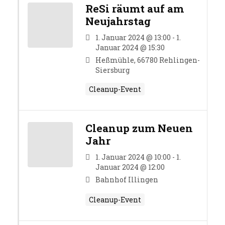
ReSi räumt auf am
Neujahrstag
1. Januar 2024 @ 13:00 - 1.
Januar 2024 @ 15:30
Heßmühle, 66780 Rehlingen-
Siersburg
Cleanup-Event
Cleanup zum Neuen
Jahr
1. Januar 2024 @ 10:00 - 1.
Januar 2024 @ 12:00
Bahnhof Illingen
Cleanup-Event