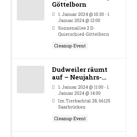
Göttelborn
1. Januar 2024 @ 10:30 - 1.
Januar 2024 @ 12:00
Sonnenallee 2 D-
Quierschied-Göttelborn
Cleanup-Event
Dudweiler räumt
auf – Neujahrs-
Cleanup
1. Januar 2024 @ 11:00 - 1.
Januar 2024 @ 14:00
Im Tierbachtal 28, 66125
Saarbrücken
Cleanup-Event