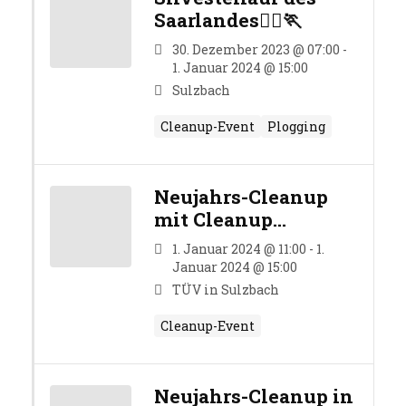
Saarlandes🏃‍♀️🏃
30. Dezember 2023 @ 07:00 -
1. Januar 2024 @ 15:00
Sulzbach
Cleanup-Event
Plogging
Neujahrs-Cleanup
mit Cleanup
Sulzbach
1. Januar 2024 @ 11:00 - 1.
Januar 2024 @ 15:00
TÜV in Sulzbach
Cleanup-Event
Neujahrs-Cleanup in