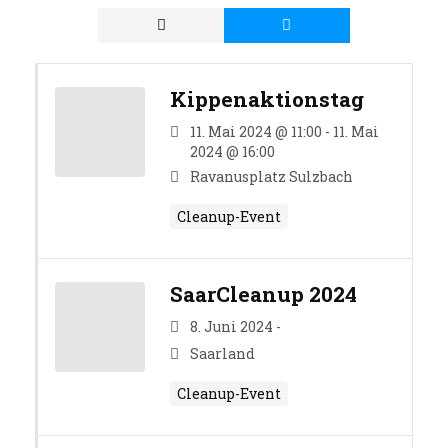
Kippenaktionstag
11. Mai 2024 @ 11:00 - 11. Mai
2024 @ 16:00
Ravanusplatz Sulzbach
Cleanup-Event
SaarCleanup 2024
8. Juni 2024 -
Saarland
Cleanup-Event