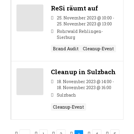
ReSi räumt auf
25. November 2023 @ 10:00 -
25. November 2023 @ 13:00
Rohrwald Rehlingen-
Sierburg
Brand Audit
Cleanup-Event
Cleanup in Sulzbach
18. November 2023 @ 14:00 -
18. November 2023 @ 16:00
Sulzbach
Cleanup-Event