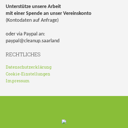
Unterstütze unsere Arbeit
mit einer Spende an unser Vereinskonto
(Kontodaten auf Anfrage)
oder via Paypal an:
paypal@cleanup.saarland
RECHTLICHES
Datenschutzerklärung
Cookie-Einstellungen
Impressum