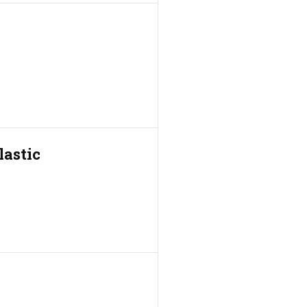
lastic