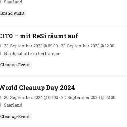
Saarland
Brand Audit
CIT0 – mit ReSi räumt auf
23. September 2023 @ 09:00 - 23. September 2023 @ 12:00
Nordgauhalle in Gerlfangen
Cleanup-Event
World Cleanup Day 2024
20. September 2024 @ 00:00 - 22. September 2024 @ 23:30
Saarland
Cleanup-Event