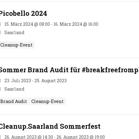
Picobello 2024
15. März 2024 @ 08:00 - 16. März 2024 @ 16:00
Saarland
Cleanup-Event
Sommer Brand Audit für #breakfreefromp
23. Juli 2023 - 25. August 2023
Saarland
Brand Audit
Cleanup-Event
Cleanup.Saarland Sommerfest
26. August 2023 @ 14:30 - 26. August 2023 @ 19:00