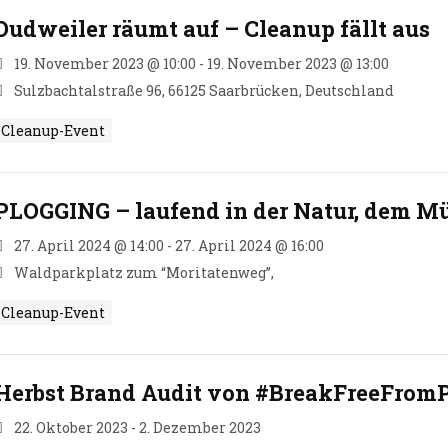
Dudweiler räumt auf – Cleanup fällt aus
19. November 2023 @ 10:00 - 19. November 2023 @ 13:00
Sulzbachtalstraße 96, 66125 Saarbrücken, Deutschland
Cleanup-Event
PLOGGING – laufend in der Natur, dem Mül
27. April 2024 @ 14:00 - 27. April 2024 @ 16:00
Waldparkplatz zum “Moritatenweg”,
Cleanup-Event
Herbst Brand Audit von #BreakFreeFromP
22. Oktober 2023 - 2. Dezember 2023