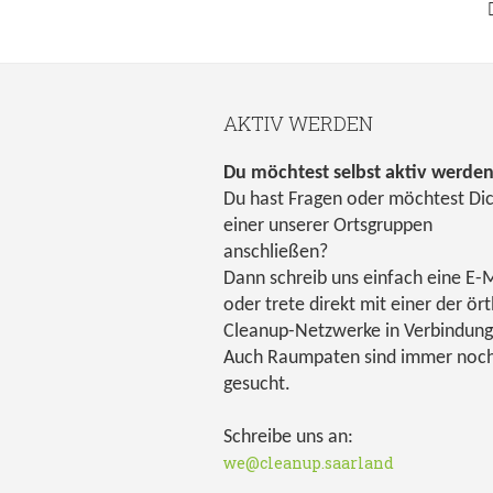
AKTIV WERDEN
Du möchtest selbst aktiv werde
Du hast Fragen oder möchtest Di
einer unserer Ortsgruppen
anschließen?
Dann schreib uns einfach eine E-M
oder trete direkt mit einer der ört
Cleanup-Netzwerke in Verbindung
Auch Raumpaten sind immer noc
gesucht.
Schreibe uns an:
we@cleanup.saarland