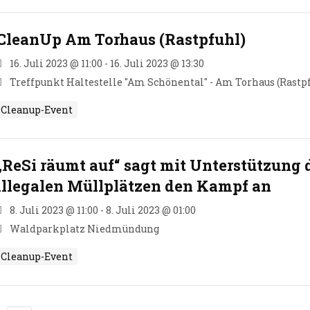
CleanUp Am Torhaus (Rastpfuhl)
16. Juli 2023 @ 11:00 - 16. Juli 2023 @ 13:30
Treffpunkt Haltestelle "Am Schönental" - Am Torhaus (Rastp
Cleanup-Event
„ReSi räumt auf“ sagt mit Unterstützung 
illegalen Müllplätzen den Kampf an
8. Juli 2023 @ 11:00 - 8. Juli 2023 @ 01:00
Waldparkplatz Niedmündung
Cleanup-Event