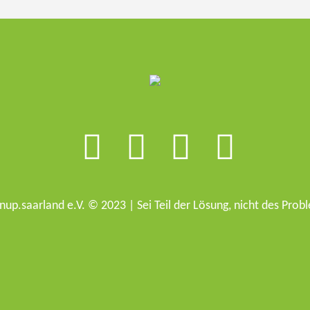
nup.saarland e.V. © 2023 | Sei Teil der Lösung, nicht des Prob