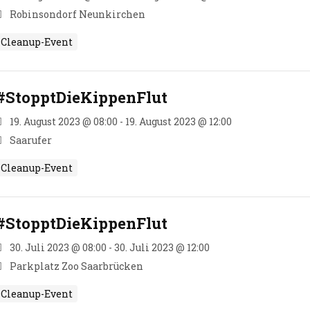
Robinsondorf Neunkirchen
Cleanup-Event
#StopptDieKippenFlut
19. August 2023 @ 08:00 - 19. August 2023 @ 12:00
Saarufer
Cleanup-Event
#StopptDieKippenFlut
30. Juli 2023 @ 08:00 - 30. Juli 2023 @ 12:00
Parkplatz Zoo Saarbrücken
Cleanup-Event