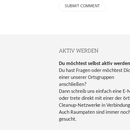
AKTIV WERDEN
Du möchtest selbst aktiv werde
Du hast Fragen oder möchtest Di
einer unserer Ortsgruppen
anschließen?
Dann schreib uns einfach eine E-M
oder trete direkt mit einer der ört
Cleanup-Netzwerke in Verbindung
Auch Raumpaten sind immer noc
gesucht.