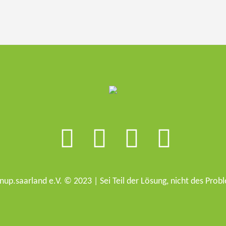
nup.saarland e.V. © 2023 | Sei Teil der Lösung, nicht des Prob