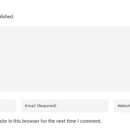
lished.
ite in this browser for the next time I comment.