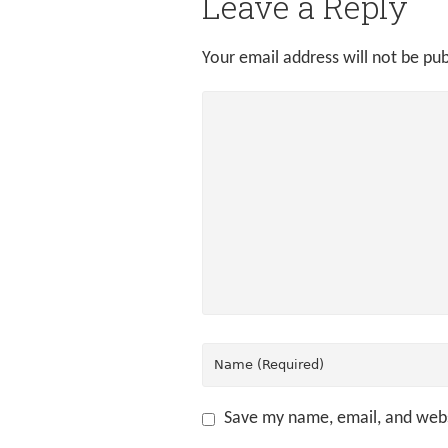
Leave a Reply
Your email address will not be pub
Save my name, email, and webs