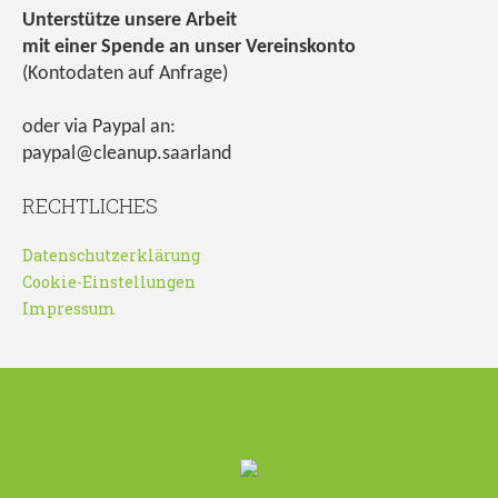
Unterstütze unsere Arbeit
mit einer Spende an unser Vereinskonto
(Kontodaten auf Anfrage)
oder via Paypal an:
paypal@cleanup.saarland
RECHTLICHES
Datenschutzerklärung
Cookie-Einstellungen
Impressum