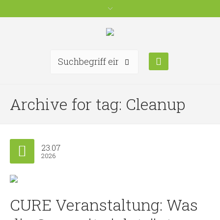
Archive for tag: Cleanup
23.07
2026
CURE Veranstaltung: Was