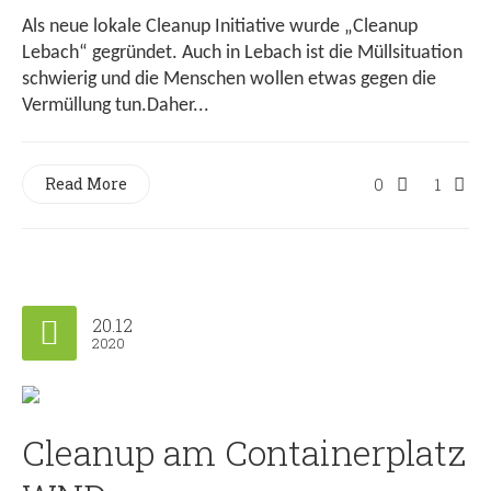
Als neue lokale Cleanup Initiative wurde „Cleanup
Lebach“ gegründet. Auch in Lebach ist die Müllsituation
schwierig und die Menschen wollen etwas gegen die
Vermüllung tun.Daher...
Read More
0
1
20.12
2020
Cleanup am Containerplatz