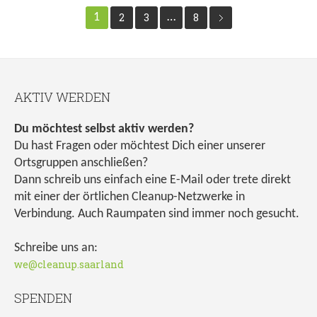
1
2
3
…
8
AKTIV WERDEN
Du möchtest selbst aktiv werden?
Du hast Fragen oder möchtest Dich einer unserer
Ortsgruppen anschließen?
Dann schreib uns einfach eine E-Mail oder trete direkt
mit einer der örtlichen Cleanup-Netzwerke in
Verbindung. Auch Raumpaten sind immer noch gesucht.
Schreibe uns an:
we@cleanup.saarland
SPENDEN