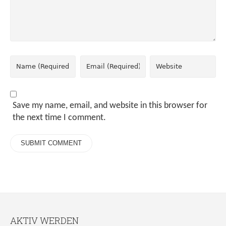
Save my name, email, and website in this browser for
the next time I comment.
AKTIV WERDEN