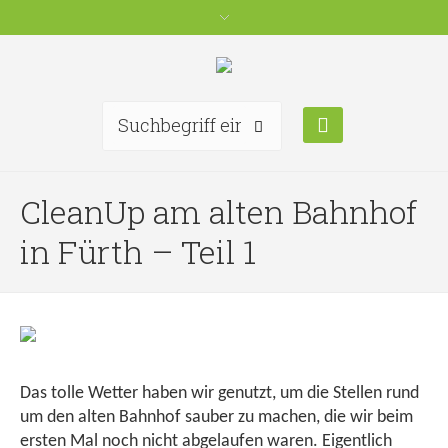
CleanUp am alten Bahnhof
in Fürth – Teil 1
Das tolle Wetter haben wir genutzt, um die Stellen rund
um den alten Bahnhof sauber zu machen, die wir beim
ersten Mal noch nicht abgelaufen waren. Eigentlich