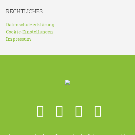
RECHTLICHES
Datenschutzerklärung
Cookie-Einstellungen
Impressum