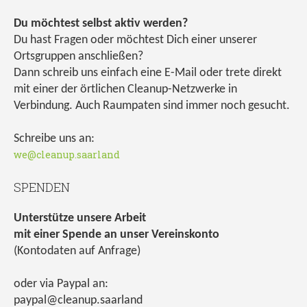
Du möchtest selbst aktiv werden?
Du hast Fragen oder möchtest Dich einer unserer
Ortsgruppen anschließen?
Dann schreib uns einfach eine E-Mail oder trete direkt
mit einer der örtlichen Cleanup-Netzwerke in
Verbindung. Auch Raumpaten sind immer noch gesucht.
Schreibe uns an:
we@cleanup.saarland
SPENDEN
Unterstütze unsere Arbeit
mit einer Spende an unser Vereinskonto
(Kontodaten auf Anfrage)
oder via Paypal an:
paypal@cleanup.saarland