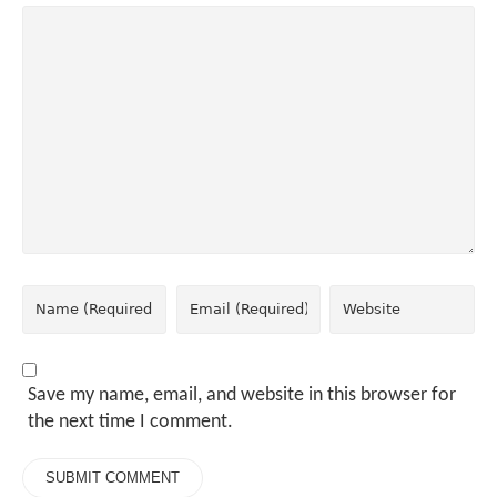
Save my name, email, and website in this browser for
the next time I comment.