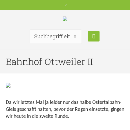
Bahnhof Ottweiler II
Da wir letztes Mal ja leider nur das halbe Ostertalbahn-
Gleis geschafft hatten, bevor der Regen einsetzte, gingen
wir heute in die zweite Runde.