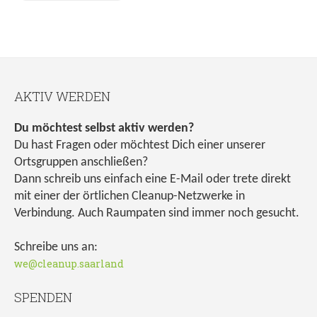
AKTIV WERDEN
Du möchtest selbst aktiv werden?
Du hast Fragen oder möchtest Dich einer unserer
Ortsgruppen anschließen?
Dann schreib uns einfach eine E-Mail oder trete direkt
mit einer der örtlichen Cleanup-Netzwerke in
Verbindung. Auch Raumpaten sind immer noch gesucht.
Schreibe uns an:
we@cleanup.saarland
SPENDEN