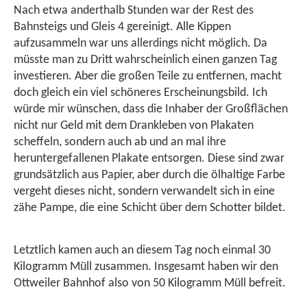
Nach etwa anderthalb Stunden war der Rest des
Bahnsteigs und Gleis 4 gereinigt. Alle Kippen
aufzusammeln war uns allerdings nicht möglich. Da
müsste man zu Dritt wahrscheinlich einen ganzen Tag
investieren. Aber die großen Teile zu entfernen, macht
doch gleich ein viel schöneres Erscheinungsbild. Ich
würde mir wünschen, dass die Inhaber der Großflächen
nicht nur Geld mit dem Drankleben von Plakaten
scheffeln, sondern auch ab und an mal ihre
heruntergefallenen Plakate entsorgen. Diese sind zwar
grundsätzlich aus Papier, aber durch die ölhaltige Farbe
vergeht dieses nicht, sondern verwandelt sich in eine
zähe Pampe, die eine Schicht über dem Schotter bildet.
Letztlich kamen auch an diesem Tag noch einmal 30
Kilogramm Müll zusammen. Insgesamt haben wir den
Ottweiler Bahnhof also von 50 Kilogramm Müll befreit.