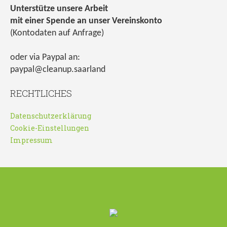
Unterstütze unsere Arbeit
mit einer Spende an unser Vereinskonto
(Kontodaten auf Anfrage)
oder via Paypal an:
paypal@cleanup.saarland
RECHTLICHES
Datenschutzerklärung
Cookie-Einstellungen
Impressum