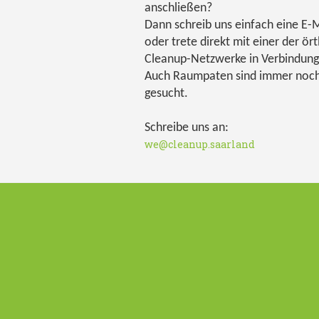
anschließen?
Dann schreib uns einfach eine E-M
oder trete direkt mit einer der ört
Cleanup-Netzwerke in Verbindung
Auch Raumpaten sind immer noc
gesucht.
Schreibe uns an:
we@cleanup.saarland