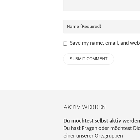
Save my name, email, and webs
AKTIV WERDEN
Du möchtest selbst aktiv werde
Du hast Fragen oder möchtest Di
einer unserer Ortsgruppen