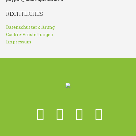
RECHTLICHES
Datenschutzerklärung
Cookie-Einstellungen
Impressum