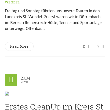
WENDEL
Freitag und Sonntag führten uns unsere Touren in den
Landkreis St. Wendel. Zuerst waren wir in Dörrenbach
im Bereich Reihersrech-Hütte, Tennis- und Sportanlage
unterwegs. Offenbar...
Read More
0
0
20.04
2020
Erstes CleanUp im Kreis St.