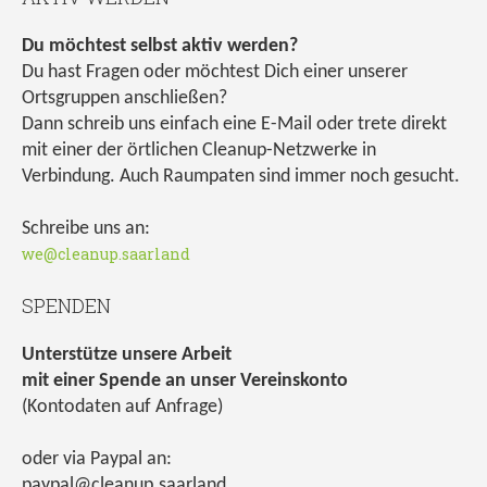
Du möchtest selbst aktiv werden?
Du hast Fragen oder möchtest Dich einer unserer
Ortsgruppen anschließen?
Dann schreib uns einfach eine E-Mail oder trete direkt
mit einer der örtlichen Cleanup-Netzwerke in
Verbindung. Auch Raumpaten sind immer noch gesucht.
Schreibe uns an:
we@cleanup.saarland
SPENDEN
Unterstütze unsere Arbeit
mit einer Spende an unser Vereinskonto
(Kontodaten auf Anfrage)
oder via Paypal an:
paypal@cleanup.saarland