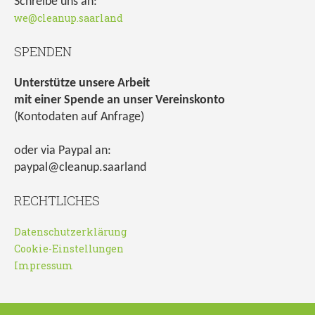
Schreibe uns an:
we@cleanup.saarland
SPENDEN
Unterstütze unsere Arbeit
mit einer Spende an unser Vereinskonto
(Kontodaten auf Anfrage)
oder via Paypal an:
paypal@cleanup.saarland
RECHTLICHES
Datenschutzerklärung
Cookie-Einstellungen
Impressum