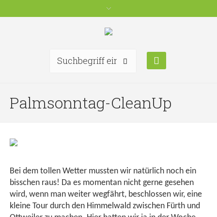
Palmsonntag-CleanUp
Bei dem tollen Wetter mussten wir natürlich noch ein
bisschen raus! Da es momentan nicht gerne gesehen
wird, wenn man weiter wegfährt, beschlossen wir, eine
kleine Tour durch den Himmelwald zwischen Fürth und