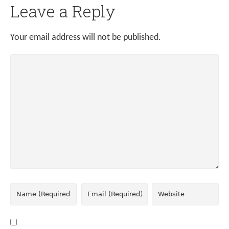
Leave a Reply
Your email address will not be published.