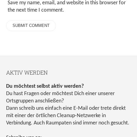
Save my name, email, and website in this browser for
the next time I comment.
AKTIV WERDEN
Du möchtest selbst aktiv werden?
Du hast Fragen oder möchtest Dich einer unserer
Ortsgruppen anschließen?
Dann schreib uns einfach eine E-Mail oder trete direkt
mit einer der örtlichen Cleanup-Netzwerke in
Verbindung. Auch Raumpaten sind immer noch gesucht.