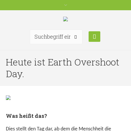
Heute ist Earth Overshoot
Day.
Was heißt das?
Dies stellt den Tag dar, ab dem die Menschheit die