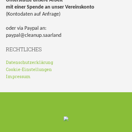
Unterstütze unsere Arbeit
mit einer Spende an unser Vereinskonto
(Kontodaten auf Anfrage)
oder via Paypal an:
paypal@cleanup.saarland
RECHTLICHES
Datenschutzerklärung
Cookie-Einstellungen
Impressum