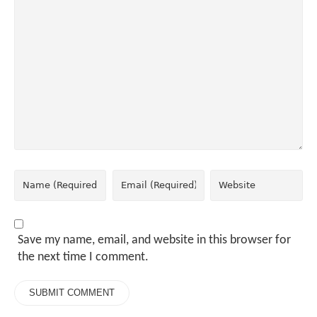
Save my name, email, and website in this browser for
the next time I comment.