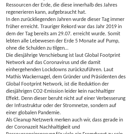
Ressourcen der Erde, die diese innerhalb des Jahres
regenerieren kann, aufgebraucht hat.
In den zurückliegenden Jahren wurde dieser Tag immer
früher erreicht. Trauriger Rekord war das Jahr 2019 in
dem der Tag bereits am 29.07. erreicht wurde. Somit
lebten alle Lebewesen der Erde 5 Monate auf Pump,
ohne die Schulden zu tilgen…
Die diesjährige Verschiebung ist laut Global Footprint
Network auf das Coronavirus und die damit
einhergehenden Lockdowns zurückzuführen. Laut
Mathis Wackernagel, dem Gründer und Präsidenten des
Global Footprint Network, ist die Reduktion der
diesjährigen CO2-Emission leider kein nachhaltiger
Effekt. Denn dieser beruht nicht auf einer Verbesserung
der Infrastruktur oder der Stromnetze, sondern auf
einer globalen Pandemie.
Als Cleanup Netzwerk merken auch wir, dass gerade in
der Coronazeit Nachhaltigkeit und