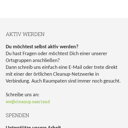
AKTIV WERDEN
Du möchtest selbst aktiv werden?
Du hast Fragen oder möchtest Dich einer unserer
Ortsgruppen anschließen?
Dann schreib uns einfach eine E-Mail oder trete direkt
mit einer der örtlichen Cleanup-Netzwerke in
Verbindung. Auch Raumpaten sind immer noch gesucht.
Schreibe uns an:
we@cleanup.saarland
SPENDEN