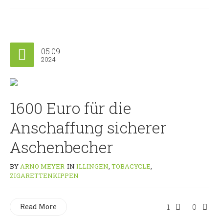
05.09
2024
1600 Euro für die
Anschaffung sicherer
Aschenbecher
BY
ARNO MEYER
IN
ILLINGEN
,
TOBACYCLE
,
ZIGARETTENKIPPEN
Read More
1
0