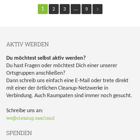
1
2
3
…
9
AKTIV WERDEN
Du möchtest selbst aktiv werden?
Du hast Fragen oder möchtest Dich einer unserer
Ortsgruppen anschließen?
Dann schreib uns einfach eine E-Mail oder trete direkt
mit einer der örtlichen Cleanup-Netzwerke in
Verbindung. Auch Raumpaten sind immer noch gesucht.
Schreibe uns an:
we@cleanup.saarland
SPENDEN