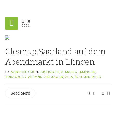
01.08
2024
Cleanup.Saarland auf dem
Abendmarkt in Illingen
BY
ARNO MEYER
IN
AKTIONEN
,
BILDUNG
,
ILLINGEN
,
TOBACYCLE
,
VERANSTALTUNGEN
,
ZIGARETTENKIPPEN
Read More
0
0