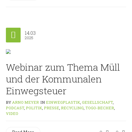
14.03
2025
Webinar zum Thema Müll
und der Kommunalen
Einwegsteuer
BY
ARNO MEYER
IN
EINWEGPLASTIK
,
GESELLSCHAFT
,
PODCAST
,
POLITIK
,
PRESSE
,
RECYCLING
,
TOGO-BECHER
,
VIDEO