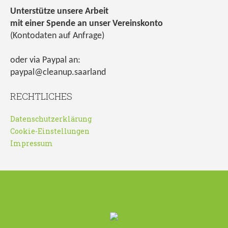
Unterstütze unsere Arbeit
mit einer Spende an unser Vereinskonto
(Kontodaten auf Anfrage)
oder via Paypal an:
paypal@cleanup.saarland
RECHTLICHES
Datenschutzerklärung
Cookie-Einstellungen
Impressum