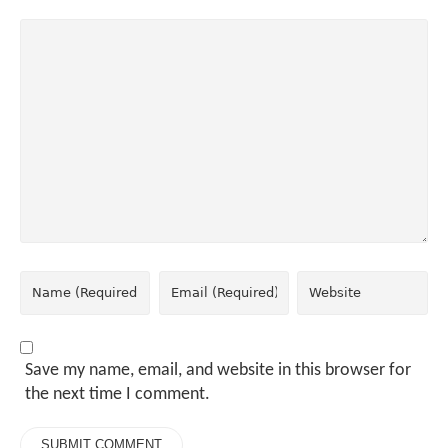
Save my name, email, and website in this browser for
the next time I comment.