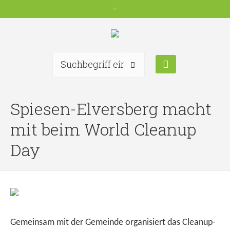
Spiesen-Elversberg macht
mit beim World Cleanup
Day
Gemeinsam mit der Gemeinde organisiert das Cleanup-