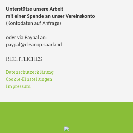
Unterstütze unsere Arbeit
mit einer Spende an unser Vereinskonto
(Kontodaten auf Anfrage)
oder via Paypal an:
paypal@cleanup.saarland
RECHTLICHES
Datenschutzerklärung
Cookie-Einstellungen
Impressum