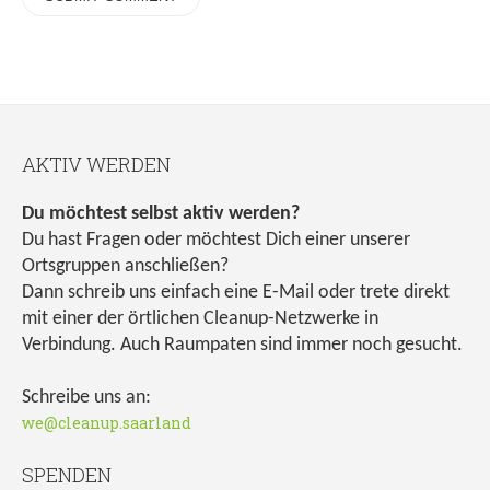
AKTIV WERDEN
Du möchtest selbst aktiv werden?
Du hast Fragen oder möchtest Dich einer unserer
Ortsgruppen anschließen?
Dann schreib uns einfach eine E-Mail oder trete direkt
mit einer der örtlichen Cleanup-Netzwerke in
Verbindung. Auch Raumpaten sind immer noch gesucht.
Schreibe uns an:
we@cleanup.saarland
SPENDEN