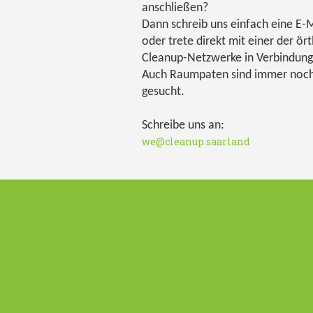
anschließen?
Dann schreib uns einfach eine E-M
oder trete direkt mit einer der ört
Cleanup-Netzwerke in Verbindung
Auch Raumpaten sind immer noc
gesucht.
Schreibe uns an:
we@cleanup.saarland