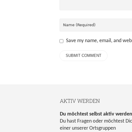
Save my name, email, and webs
AKTIV WERDEN
Du möchtest selbst aktiv werde
Du hast Fragen oder möchtest Di
einer unserer Ortsgruppen