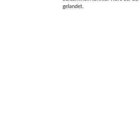
gelandet.