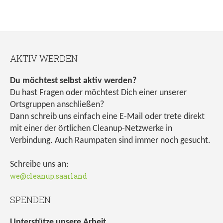
AKTIV WERDEN
Du möchtest selbst aktiv werden?
Du hast Fragen oder möchtest Dich einer unserer
Ortsgruppen anschließen?
Dann schreib uns einfach eine E-Mail oder trete direkt
mit einer der örtlichen Cleanup-Netzwerke in
Verbindung. Auch Raumpaten sind immer noch gesucht.
Schreibe uns an:
we@cleanup.saarland
SPENDEN
Unterstütze unsere Arbeit