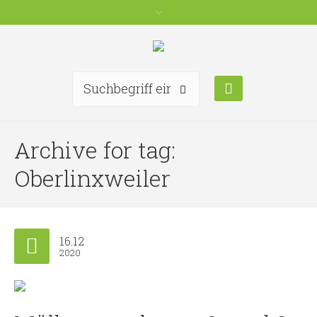
Archive for tag:
Oberlinxweiler
16.12
2020