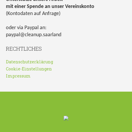
mit einer Spende an unser Vereinskonto
(Kontodaten auf Anfrage)
oder via Paypal an:
paypal@cleanup.saarland
RECHTLICHES
Datenschutzerklärung
Cookie-Einstellungen
Impressum