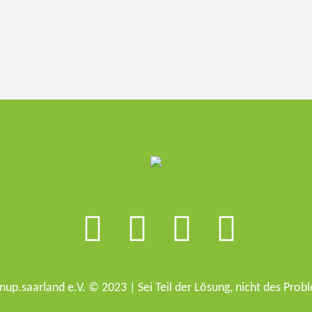
nup.saarland e.V. © 2023 | Sei Teil der Lösung, nicht des Prob