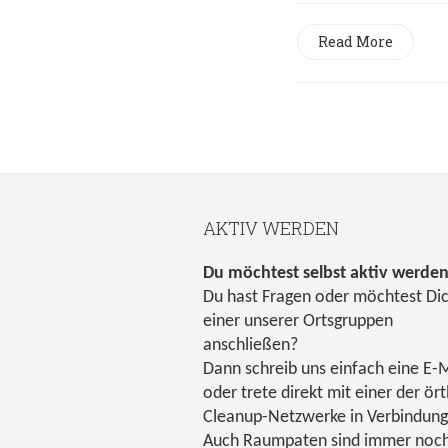
Read More
AKTIV WERDEN
Du möchtest selbst aktiv werde
Du hast Fragen oder möchtest Di
einer unserer Ortsgruppen
anschließen?
Dann schreib uns einfach eine E-M
oder trete direkt mit einer der ört
Cleanup-Netzwerke in Verbindung
Auch Raumpaten sind immer noc