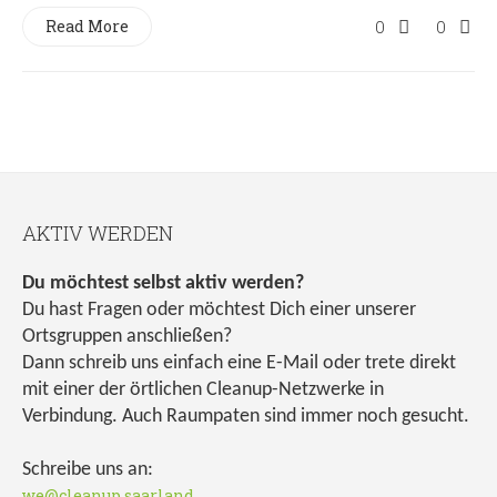
Read More
0
0
AKTIV WERDEN
Du möchtest selbst aktiv werden?
Du hast Fragen oder möchtest Dich einer unserer
Ortsgruppen anschließen?
Dann schreib uns einfach eine E-Mail oder trete direkt
mit einer der örtlichen Cleanup-Netzwerke in
Verbindung. Auch Raumpaten sind immer noch gesucht.
Schreibe uns an:
we@cleanup.saarland