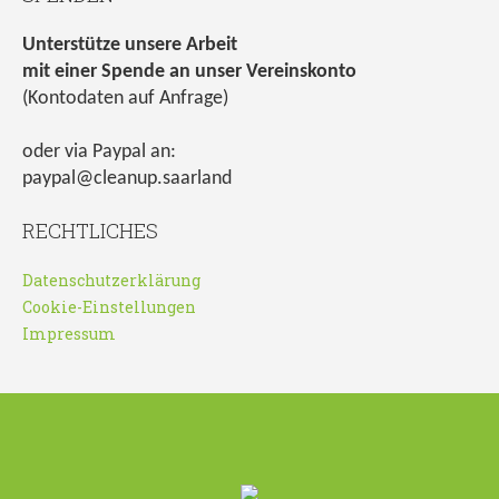
Unterstütze unsere Arbeit
mit einer Spende an unser Vereinskonto
(Kontodaten auf Anfrage)
oder via Paypal an:
paypal@cleanup.saarland
RECHTLICHES
Datenschutzerklärung
Cookie-Einstellungen
Impressum