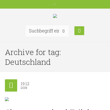
Archive for tag:
Deutschland
19.12
2019