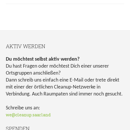
AKTIV WERDEN
Du möchtest selbst aktiv werden?
Du hast Fragen oder möchtest Dich einer unserer
Ortsgruppen anschließen?
Dann schreib uns einfach eine E-Mail oder trete direkt
mit einer der örtlichen Cleanup-Netzwerke in
Verbindung. Auch Raumpaten sind immer noch gesucht.
Schreibe uns an:
we@cleanup.saarland
SPENDEN