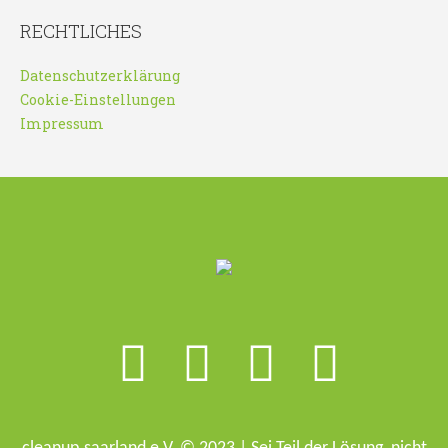
RECHTLICHES
Datenschutzerklärung
Cookie-Einstellungen
Impressum