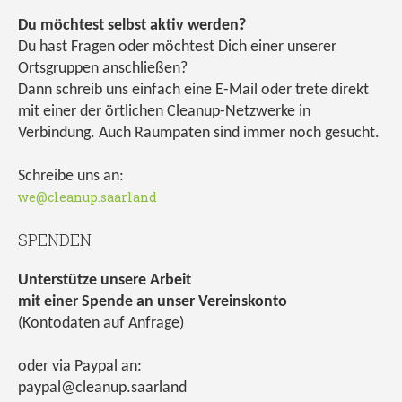
Du möchtest selbst aktiv werden?
Du hast Fragen oder möchtest Dich einer unserer
Ortsgruppen anschließen?
Dann schreib uns einfach eine E-Mail oder trete direkt
mit einer der örtlichen Cleanup-Netzwerke in
Verbindung. Auch Raumpaten sind immer noch gesucht.
Schreibe uns an:
we@cleanup.saarland
SPENDEN
Unterstütze unsere Arbeit
mit einer Spende an unser Vereinskonto
(Kontodaten auf Anfrage)
oder via Paypal an:
paypal@cleanup.saarland