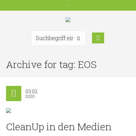
Archive for tag: EOS
03.02
2020
CleanUp in den Medien