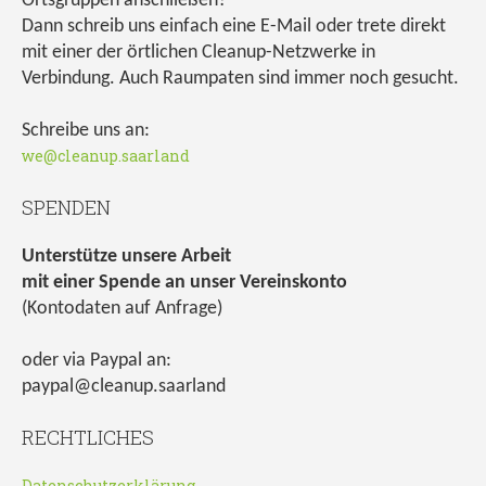
Ortsgruppen anschließen?
Dann schreib uns einfach eine E-Mail oder trete direkt
mit einer der örtlichen Cleanup-Netzwerke in
Verbindung. Auch Raumpaten sind immer noch gesucht.
Schreibe uns an:
we@cleanup.saarland
SPENDEN
Unterstütze unsere Arbeit
mit einer Spende an unser Vereinskonto
(Kontodaten auf Anfrage)
oder via Paypal an:
paypal@cleanup.saarland
RECHTLICHES
Datenschutzerklärung