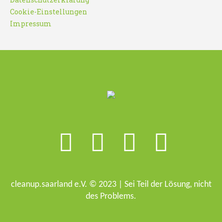
Cookie-Einstellungen
Impressum
cleanup.saarland e.V. © 2023 | Sei Teil der Lösung, nicht
des Problems.