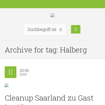
Archive for tag: Halberg
20.06
2020
Cleanup Saarland zu Gast