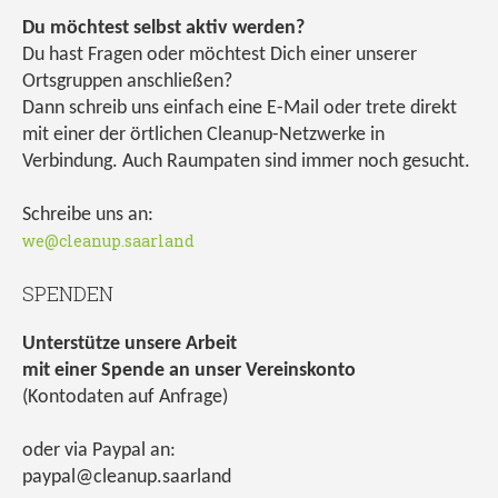
Du möchtest selbst aktiv werden?
Du hast Fragen oder möchtest Dich einer unserer
Ortsgruppen anschließen?
Dann schreib uns einfach eine E-Mail oder trete direkt
mit einer der örtlichen Cleanup-Netzwerke in
Verbindung. Auch Raumpaten sind immer noch gesucht.
Schreibe uns an:
we@cleanup.saarland
SPENDEN
Unterstütze unsere Arbeit
mit einer Spende an unser Vereinskonto
(Kontodaten auf Anfrage)
oder via Paypal an:
paypal@cleanup.saarland