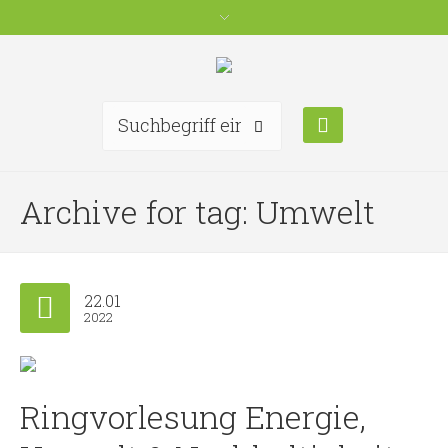
Archive for tag: Umwelt
22.01
2022
Ringvorlesung Energie,