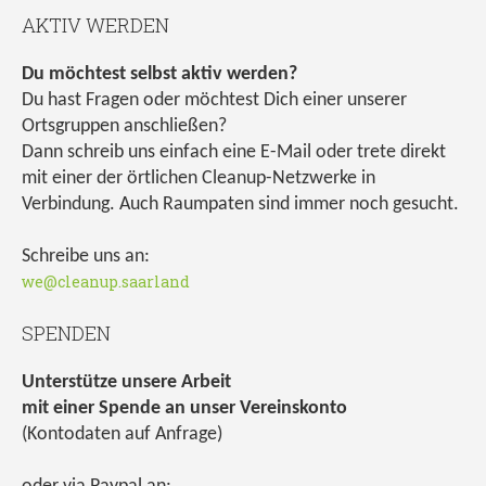
AKTIV WERDEN
Du möchtest selbst aktiv werden?
Du hast Fragen oder möchtest Dich einer unserer
Ortsgruppen anschließen?
Dann schreib uns einfach eine E-Mail oder trete direkt
mit einer der örtlichen Cleanup-Netzwerke in
Verbindung. Auch Raumpaten sind immer noch gesucht.
Schreibe uns an:
we@cleanup.saarland
SPENDEN
Unterstütze unsere Arbeit
mit einer Spende an unser Vereinskonto
(Kontodaten auf Anfrage)