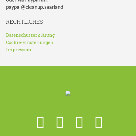
oder via Paypal an:
paypal@cleanup.saarland
RECHTLICHES
Datenschutzerklärung
Cookie-Einstellungen
Impressum