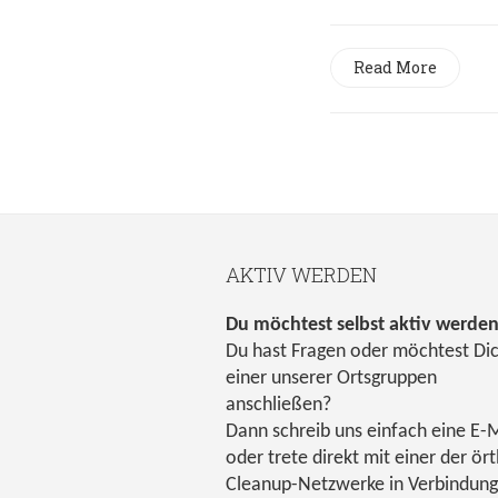
Read More
AKTIV WERDEN
Du möchtest selbst aktiv werde
Du hast Fragen oder möchtest Di
einer unserer Ortsgruppen
anschließen?
Dann schreib uns einfach eine E-M
oder trete direkt mit einer der ört
Cleanup-Netzwerke in Verbindung