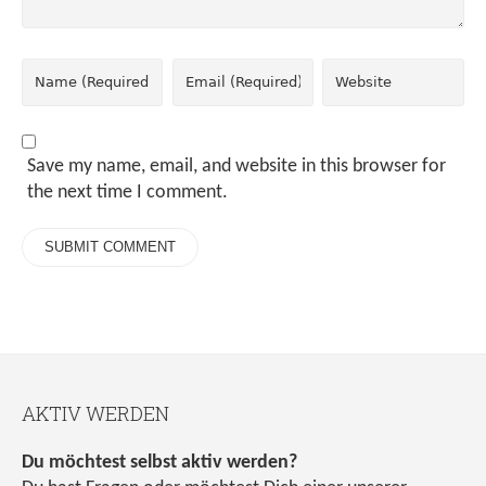
Save my name, email, and website in this browser for
the next time I comment.
AKTIV WERDEN
Du möchtest selbst aktiv werden?