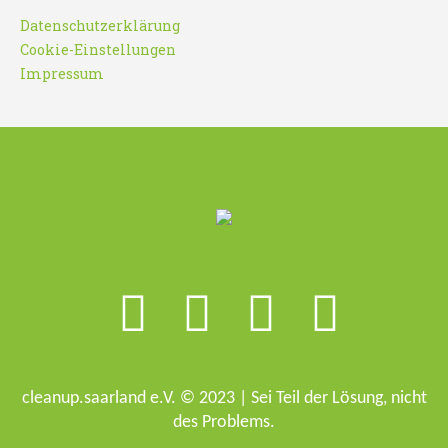
Datenschutzerklärung
Cookie-Einstellungen
Impressum
cleanup.saarland e.V. © 2023 | Sei Teil der Lösung, nicht
des Problems.