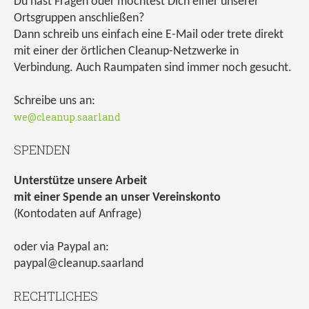
Du hast Fragen oder möchtest Dich einer unserer
Ortsgruppen anschließen?
Dann schreib uns einfach eine E-Mail oder trete direkt
mit einer der örtlichen Cleanup-Netzwerke in
Verbindung. Auch Raumpaten sind immer noch gesucht.
Schreibe uns an:
we@cleanup.saarland
SPENDEN
Unterstütze unsere Arbeit
mit einer Spende an unser Vereinskonto
(Kontodaten auf Anfrage)
oder via Paypal an:
paypal@cleanup.saarland
RECHTLICHES