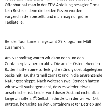
Offenbar hat man in der EDV-Abteilung besagter Firma
kein Besteck, denn die beiden Pizzen wurden
vorgeschnitten bestellt, und man mag nur grüne
Tagliatelle.
Bei der Tour kamen insgesamt 29 Kilogramm Müll
zusammen.
Am Nachmittag waren wir dann noch um den
Containerplatz herum aktiv. Die an der Oster lebenden
Ratten hatten bereits fleißig die ständig dort abgelegten
Säcke mit Haushaltsmüll zernagt und in die angrenzende
Natur geschleppt. Nach weiteren zwei Stunden hatten
wir soweit saubergemacht, dass es wieder etwas
ansehnlicher ist. Leider wird dieser Zustand nicht allzu
lange anhalten. 🙁 Selbst in der Zeit, in der wir vor Ort
putzten, herrschte an den Containern reger Betrieb und