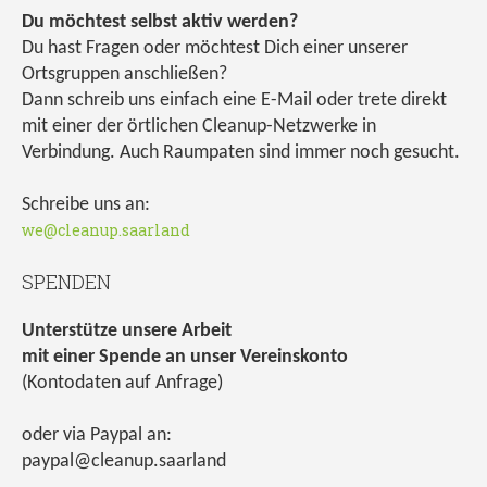
Du möchtest selbst aktiv werden?
Du hast Fragen oder möchtest Dich einer unserer
Ortsgruppen anschließen?
Dann schreib uns einfach eine E-Mail oder trete direkt
mit einer der örtlichen Cleanup-Netzwerke in
Verbindung. Auch Raumpaten sind immer noch gesucht.
Schreibe uns an:
we@cleanup.saarland
SPENDEN
Unterstütze unsere Arbeit
mit einer Spende an unser Vereinskonto
(Kontodaten auf Anfrage)
oder via Paypal an:
paypal@cleanup.saarland