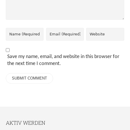
Save my name, email, and website in this browser for
the next time I comment.
AKTIV WERDEN