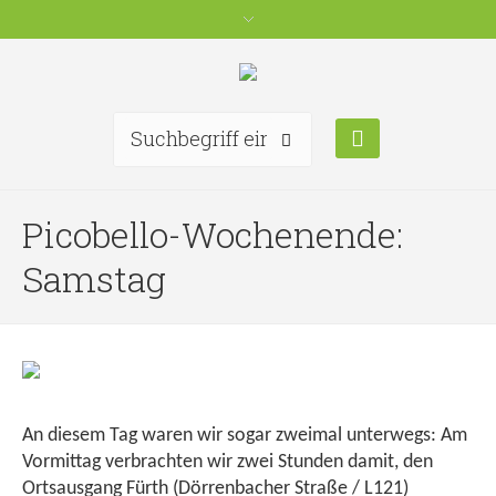
Picobello-Wochenende:
Samstag
An diesem Tag waren wir sogar zweimal unterwegs: Am
Vormittag verbrachten wir zwei Stunden damit, den
Ortsausgang Fürth (Dörrenbacher Straße / L121)