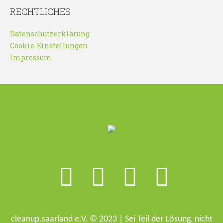
RECHTLICHES
Datenschutzerklärung
Cookie-Einstellungen
Impressum
cleanup.saarland e.V. © 2023 | Sei Teil der Lösung, nicht