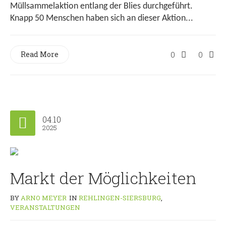
Müllsammelaktion entlang der Blies durchgeführt.
Knapp 50 Menschen haben sich an dieser Aktion...
Read More
0
0
04.10
2025
Markt der Möglichkeiten
BY
ARNO MEYER
IN
REHLINGEN-SIERSBURG
,
VERANSTALTUNGEN