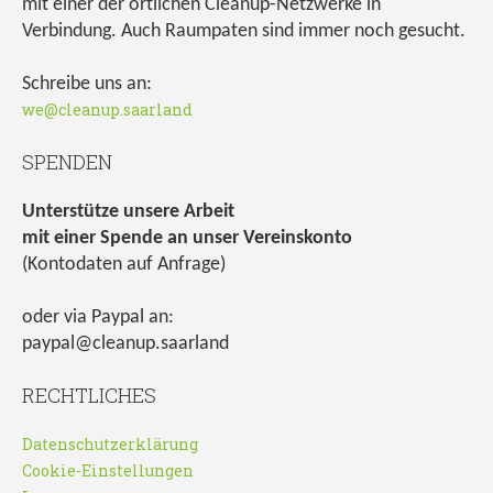
mit einer der örtlichen Cleanup-Netzwerke in
Verbindung. Auch Raumpaten sind immer noch gesucht.
Schreibe uns an:
we@cleanup.saarland
SPENDEN
Unterstütze unsere Arbeit
mit einer Spende an unser Vereinskonto
(Kontodaten auf Anfrage)
oder via Paypal an:
paypal@cleanup.saarland
RECHTLICHES
Datenschutzerklärung
Cookie-Einstellungen