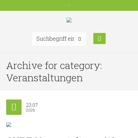
Archive for category:
Veranstaltungen
23.07
2026