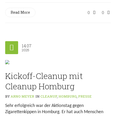
Read More
0
0
14.07
2025
Kickoff-Cleanup mit
Cleanup Homburg
BY
ARNO MEYER
IN
CLEANUP
,
HOMBURG
,
PRESSE
Sehr erfolgreich war der Aktionstag gegen
Zigarettenkippen in Homburg. Er hat auch Menschen