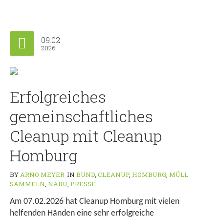
09.02
2026
Erfolgreiches
gemeinschaftliches
Cleanup mit Cleanup
Homburg
BY
ARNO MEYER
IN
BUND
,
CLEANUP
,
HOMBURG
,
MÜLL
SAMMELN
,
NABU
,
PRESSE
Am 07.02.2026 hat Cleanup Homburg mit vielen
helfenden Händen eine sehr erfolgreiche