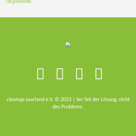
Impressum
cleanup.saarland e.V. © 2023 | Sei Teil der Lösung, nicht
des Problems.