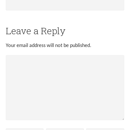
Leave a Reply
Your email address will not be published.