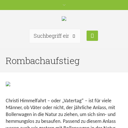
Rombachaufstieg
Christi Himmelfahrt – oder „Vatertag“ – ist für viele
Männer, ob Väter oder nicht, der jährliche Anlass, mit
Bollerwagen in die Natur zu ziehen, um sich sinn- und
hemmungslos zu besaufen. Passend zu diesem Anlass