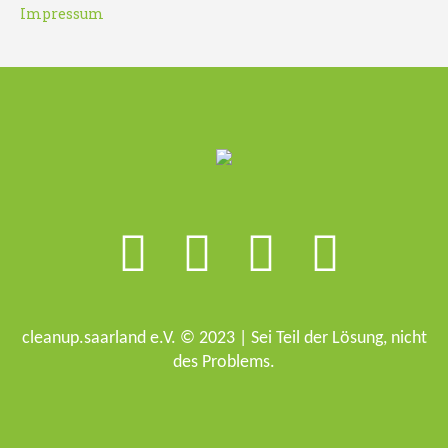
Impressum
cleanup.saarland e.V. © 2023 | Sei Teil der Lösung, nicht
des Problems.