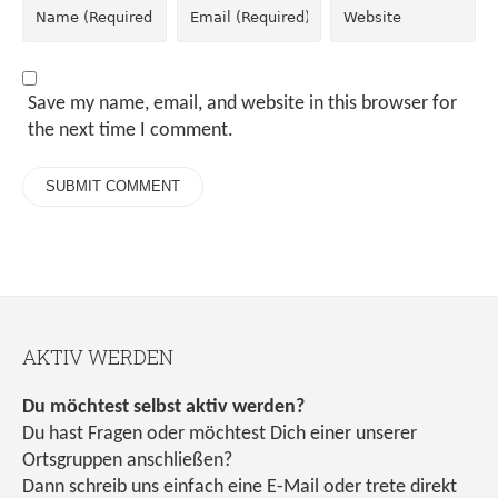
Save my name, email, and website in this browser for
the next time I comment.
AKTIV WERDEN
Du möchtest selbst aktiv werden?
Du hast Fragen oder möchtest Dich einer unserer
Ortsgruppen anschließen?
Dann schreib uns einfach eine E-Mail oder trete direkt