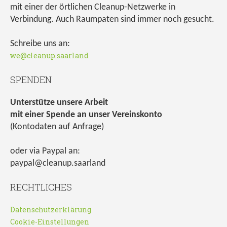
mit einer der örtlichen Cleanup-Netzwerke in
Verbindung. Auch Raumpaten sind immer noch gesucht.
Schreibe uns an:
we@cleanup.saarland
SPENDEN
Unterstütze unsere Arbeit
mit einer Spende an unser Vereinskonto
(Kontodaten auf Anfrage)
oder via Paypal an:
paypal@cleanup.saarland
RECHTLICHES
Datenschutzerklärung
Cookie-Einstellungen