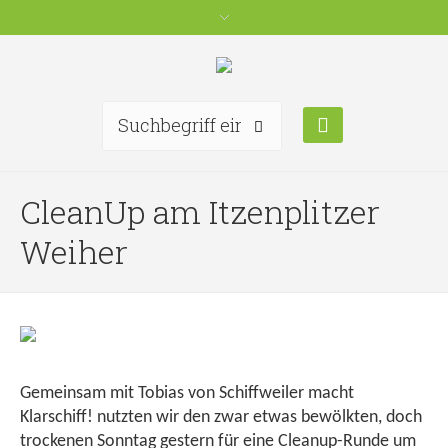
CleanUp am Itzenplitzer
Weiher
Gemeinsam mit Tobias von Schiffweiler macht
Klarschiff! nutzten wir den zwar etwas bewölkten, doch
trockenen Sonntag gestern für eine Cleanup-Runde um