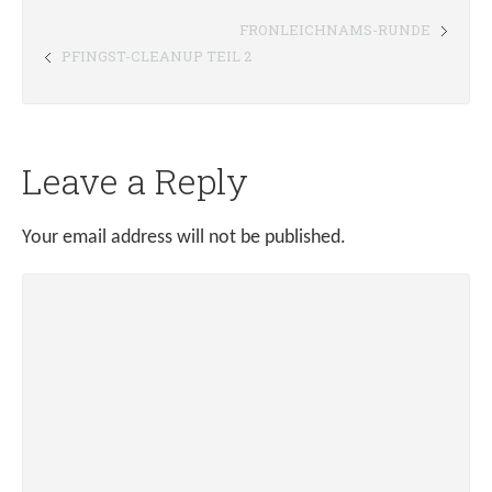
FRONLEICHNAMS-RUNDE
PFINGST-CLEANUP TEIL 2
Leave a Reply
Your email address will not be published.