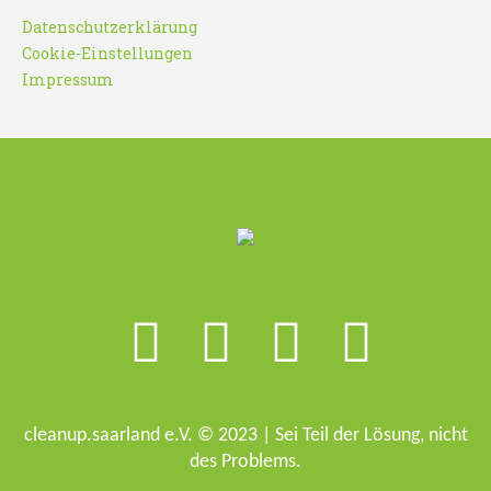
Datenschutzerklärung
Cookie-Einstellungen
Impressum
cleanup.saarland e.V. © 2023 | Sei Teil der Lösung, nicht
des Problems.