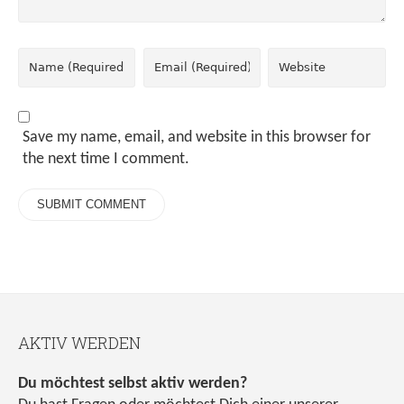
Save my name, email, and website in this browser for
the next time I comment.
AKTIV WERDEN
Du möchtest selbst aktiv werden?