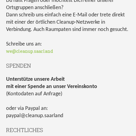
Du hast Fragen oder möchtest Dich einer unserer
Ortsgruppen anschließen?
Dann schreib uns einfach eine E-Mail oder trete direkt
mit einer der örtlichen Cleanup-Netzwerke in
Verbindung. Auch Raumpaten sind immer noch gesucht.
Schreibe uns an:
we@cleanup.saarland
SPENDEN
Unterstütze unsere Arbeit
mit einer Spende an unser Vereinskonto
(Kontodaten auf Anfrage)
oder via Paypal an:
paypal@cleanup.saarland
RECHTLICHES