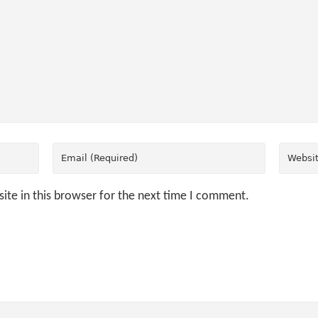
ite in this browser for the next time I comment.