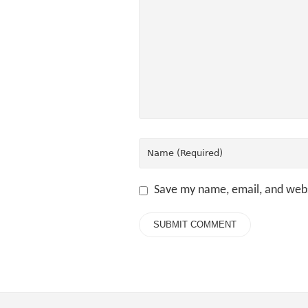
Save my name, email, and webs