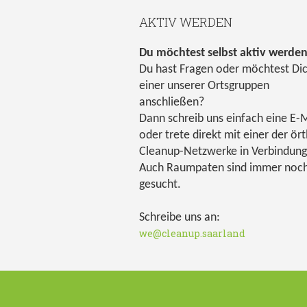
AKTIV WERDEN
Du möchtest selbst aktiv werde
Du hast Fragen oder möchtest Di
einer unserer Ortsgruppen
anschließen?
Dann schreib uns einfach eine E-M
oder trete direkt mit einer der ört
Cleanup-Netzwerke in Verbindung
Auch Raumpaten sind immer noc
gesucht.
Schreibe uns an:
we@cleanup.saarland