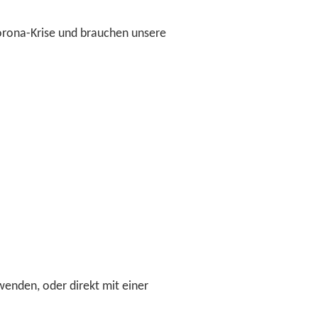
 Corona-Krise und brauchen unsere
enden, oder direkt mit einer