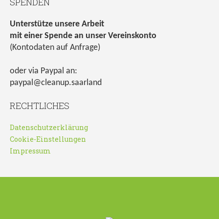
SPENDEN
Unterstütze unsere Arbeit
mit einer Spende an unser Vereinskonto
(Kontodaten auf Anfrage)
oder via Paypal an:
paypal@cleanup.saarland
RECHTLICHES
Datenschutzerklärung
Cookie-Einstellungen
Impressum