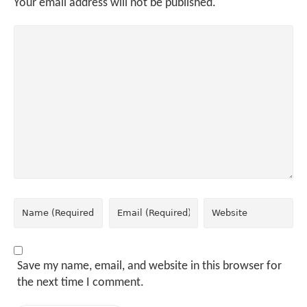
Your email address will not be published.
Save my name, email, and website in this browser for
the next time I comment.