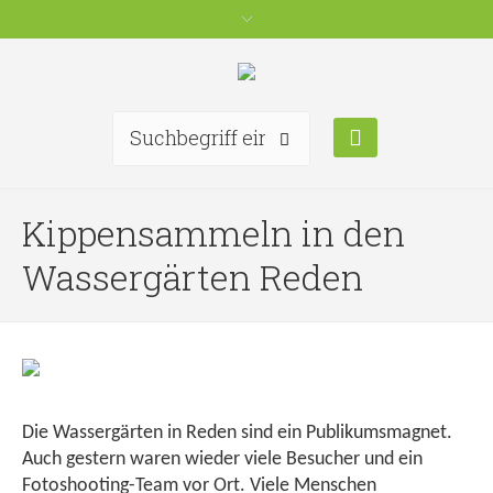
Kippensammeln in den
Wassergärten Reden
Die Wassergärten in Reden sind ein Publikumsmagnet.
Auch gestern waren wieder viele Besucher und ein
Fotoshooting-Team vor Ort. Viele Menschen