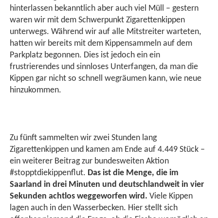
hinterlassen bekanntlich aber auch viel Müll – gestern
waren wir mit dem Schwerpunkt Zigarettenkippen
unterwegs. Während wir auf alle Mitstreiter warteten,
hatten wir bereits mit dem Kippensammeln auf dem
Parkplatz begonnen. Dies ist jedoch ein ein
frustrierendes und sinnloses Unterfangen, da man die
Kippen gar nicht so schnell wegräumen kann, wie neue
hinzukommen.
Zu fünft sammelten wir zwei Stunden lang
Zigarettenkippen und kamen am Ende auf 4.449 Stück –
ein weiterer Beitrag zur bundesweiten Aktion
#stopptdiekippenflut.
Das ist die Menge, die im
Saarland in drei Minuten und deutschlandweit in vier
Sekunden achtlos weggeworfen wird.
Viele Kippen
lagen auch in den Wasserbecken. Hier stellt sich