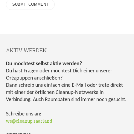
AKTIV WERDEN
Du möchtest selbst aktiv werden?
Du hast Fragen oder möchtest Dich einer unserer
Ortsgruppen anschließen?
Dann schreib uns einfach eine E-Mail oder trete direkt
mit einer der örtlichen Cleanup-Netzwerke in
Verbindung. Auch Raumpaten sind immer noch gesucht.
Schreibe uns an:
we@cleanup.saarland