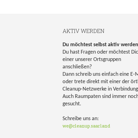
AKTIV WERDEN
Du möchtest selbst aktiv werde
Du hast Fragen oder möchtest Di
einer unserer Ortsgruppen
anschließen?
Dann schreib uns einfach eine E-M
oder trete direkt mit einer der ört
Cleanup-Netzwerke in Verbindung
Auch Raumpaten sind immer noc
gesucht.
Schreibe uns an:
we@cleanup.saarland