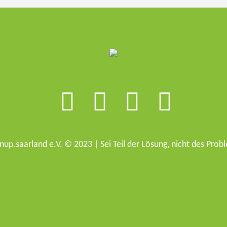
nup.saarland e.V. © 2023 | Sei Teil der Lösung, nicht des Prob