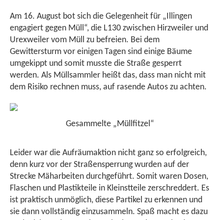
Am 16. August bot sich die Gelegenheit für „Illingen
engagiert gegen Müll“, die L130 zwischen Hirzweiler und
Urexweiler vom Müll zu befreien. Bei dem
Gewittersturm vor einigen Tagen sind einige Bäume
umgekippt und somit musste die Straße gesperrt
werden. Als Müllsammler heißt das, dass man nicht mit
dem Risiko rechnen muss, auf rasende Autos zu achten.
Gesammelte „Müllfitzel“
Leider war die Aufräumaktion nicht ganz so erfolgreich,
denn kurz vor der Straßensperrung wurden auf der
Strecke Mäharbeiten durchgeführt. Somit waren Dosen,
Flaschen und Plastikteile in Kleinstteile zerschreddert. Es
ist praktisch unmöglich, diese Partikel zu erkennen und
sie dann vollständig einzusammeln. Spaß macht es dazu