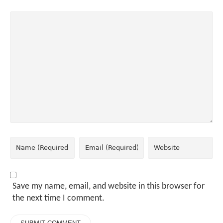
Save my name, email, and website in this browser for
the next time I comment.