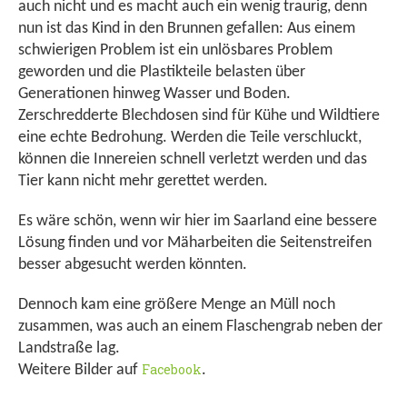
auch nicht und es macht auch ein wenig traurig, denn
nun ist das Kind in den Brunnen gefallen: Aus einem
schwierigen Problem ist ein unlösbares Problem
geworden und die Plastikteile belasten über
Generationen hinweg Wasser und Boden.
Zerschredderte Blechdosen sind für Kühe und Wildtiere
eine echte Bedrohung. Werden die Teile verschluckt,
können die Innereien schnell verletzt werden und das
Tier kann nicht mehr gerettet werden.
Es wäre schön, wenn wir hier im Saarland eine bessere
Lösung finden und vor Mäharbeiten die Seitenstreifen
besser abgesucht werden könnten.
Dennoch kam eine größere Menge an Müll noch
zusammen, was auch an einem Flaschengrab neben der
Landstraße lag.
Facebook
Weitere Bilder auf
.