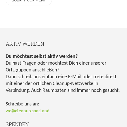
AKTIV WERDEN
Du möchtest selbst aktiv werden?
Du hast Fragen oder möchtest Dich einer unserer
Ortsgruppen anschließen?
Dann schreib uns einfach eine E-Mail oder trete direkt
mit einer der örtlichen Cleanup-Netzwerke in
Verbindung. Auch Raumpaten sind immer noch gesucht.
Schreibe uns an:
we@cleanup.saarland
SPENDEN