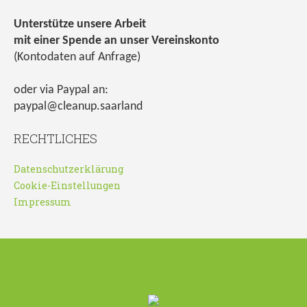
Unterstütze unsere Arbeit
mit einer Spende an unser Vereinskonto
(Kontodaten auf Anfrage)
oder via Paypal an:
paypal@cleanup.saarland
RECHTLICHES
Datenschutzerklärung
Cookie-Einstellungen
Impressum