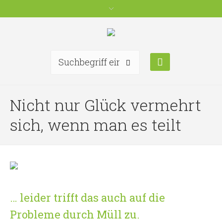
Nicht nur Glück vermehrt
sich, wenn man es teilt
… leider trifft das auch auf die
Probleme durch Müll zu.