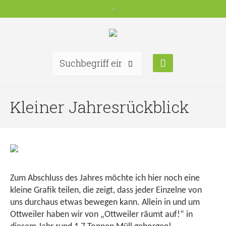
Kleiner Jahresrückblick
Zum Abschluss des Jahres möchte ich hier noch eine
kleine Grafik teilen, die zeigt, dass jeder Einzelne von
uns durchaus etwas bewegen kann. Allein in und um
Ottweiler haben wir von „Ottweiler räumt auf!“ in