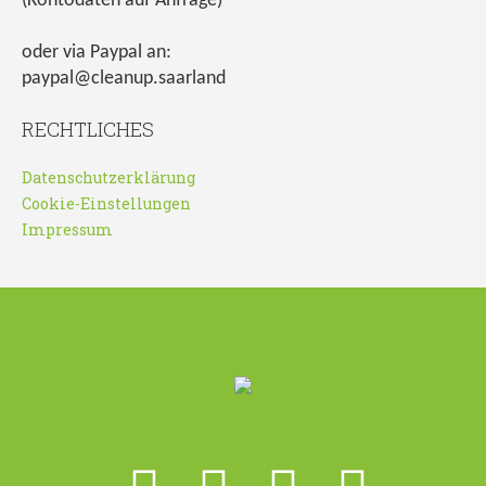
(Kontodaten auf Anfrage)
oder via Paypal an:
paypal@cleanup.saarland
RECHTLICHES
Datenschutzerklärung
Cookie-Einstellungen
Impressum