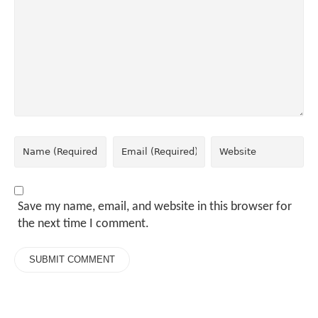
Save my name, email, and website in this browser for
the next time I comment.