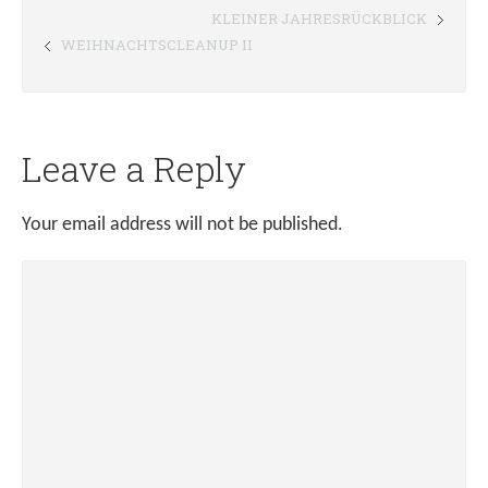
KLEINER JAHRESRÜCKBLICK
WEIHNACHTSCLEANUP II
Leave a Reply
Your email address will not be published.