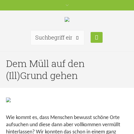
Dem Müll auf den
(Ill)Grund gehen
Wie kommt es, dass Menschen bewusst schöne Orte
aufsuchen und diese dann aber vollkommen vermüllt
hinterlassen? Wir konnten das schon in einem ganz