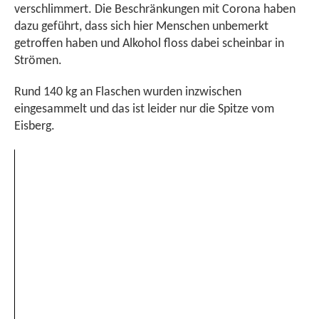
verschlimmert. Die Beschränkungen mit Corona haben
dazu geführt, dass sich hier Menschen unbemerkt
getroffen haben und Alkohol floss dabei scheinbar in
Strömen.
Rund 140 kg an Flaschen wurden inzwischen
eingesammelt und das ist leider nur die Spitze vom
Eisberg.