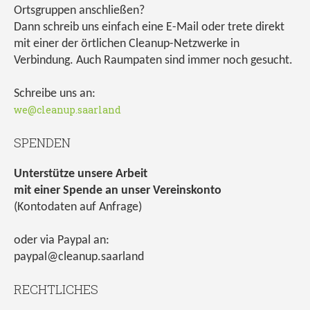
Ortsgruppen anschließen?
Dann schreib uns einfach eine E-Mail oder trete direkt
mit einer der örtlichen Cleanup-Netzwerke in
Verbindung. Auch Raumpaten sind immer noch gesucht.
Schreibe uns an:
we@cleanup.saarland
SPENDEN
Unterstütze unsere Arbeit
mit einer Spende an unser Vereinskonto
(Kontodaten auf Anfrage)
oder via Paypal an:
paypal@cleanup.saarland
RECHTLICHES