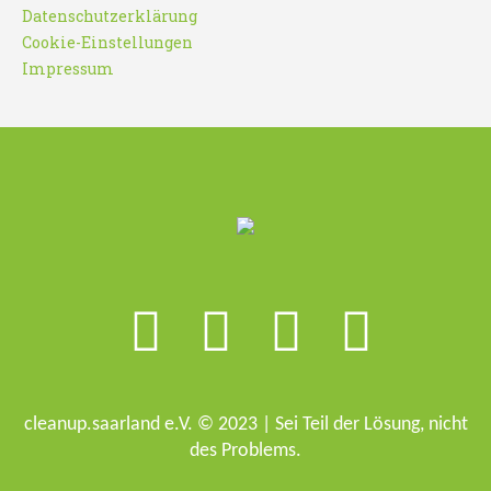
Datenschutzerklärung
Cookie-Einstellungen
Impressum
cleanup.saarland e.V. © 2023 | Sei Teil der Lösung, nicht
des Problems.