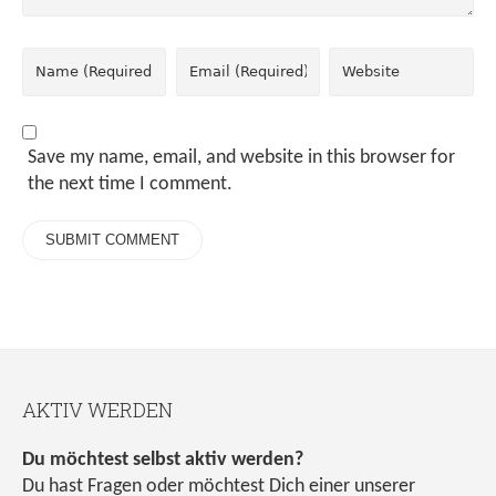
Save my name, email, and website in this browser for
the next time I comment.
AKTIV WERDEN
Du möchtest selbst aktiv werden?
Du hast Fragen oder möchtest Dich einer unserer