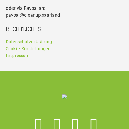
oder via Paypal an:
paypal@cleanup.saarland
RECHTLICHES
Datenschutzerklärung
Cookie-Einstellungen
Impressum