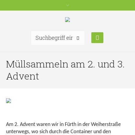
Müllsammeln am 2. und 3.
Advent
Am 2. Advent waren wir in Fürth in der Weiherstraße
unterwegs, wo sich durch die Container und den