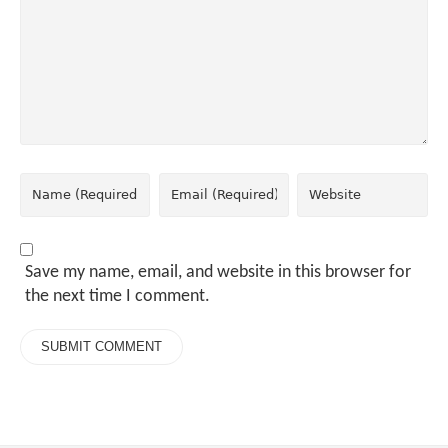
Save my name, email, and website in this browser for
the next time I comment.