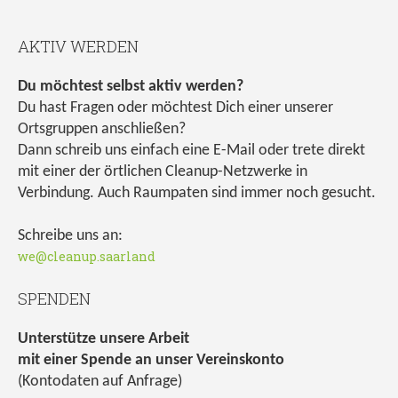
AKTIV WERDEN
Du möchtest selbst aktiv werden?
Du hast Fragen oder möchtest Dich einer unserer
Ortsgruppen anschließen?
Dann schreib uns einfach eine E-Mail oder trete direkt
mit einer der örtlichen Cleanup-Netzwerke in
Verbindung. Auch Raumpaten sind immer noch gesucht.
Schreibe uns an:
we@cleanup.saarland
SPENDEN
Unterstütze unsere Arbeit
mit einer Spende an unser Vereinskonto
(Kontodaten auf Anfrage)