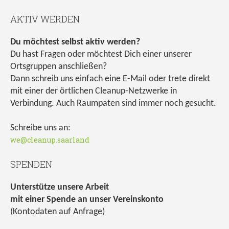
AKTIV WERDEN
Du möchtest selbst aktiv werden?
Du hast Fragen oder möchtest Dich einer unserer
Ortsgruppen anschließen?
Dann schreib uns einfach eine E-Mail oder trete direkt
mit einer der örtlichen Cleanup-Netzwerke in
Verbindung. Auch Raumpaten sind immer noch gesucht.
Schreibe uns an:
we@cleanup.saarland
SPENDEN
Unterstütze unsere Arbeit
mit einer Spende an unser Vereinskonto
(Kontodaten auf Anfrage)