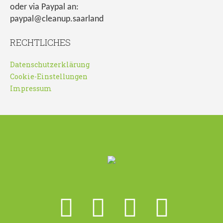
oder via Paypal an:
paypal@cleanup.saarland
RECHTLICHES
Datenschutzerklärung
Cookie-Einstellungen
Impressum