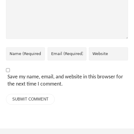
Save my name, email, and website in this browser for
the next time I comment.