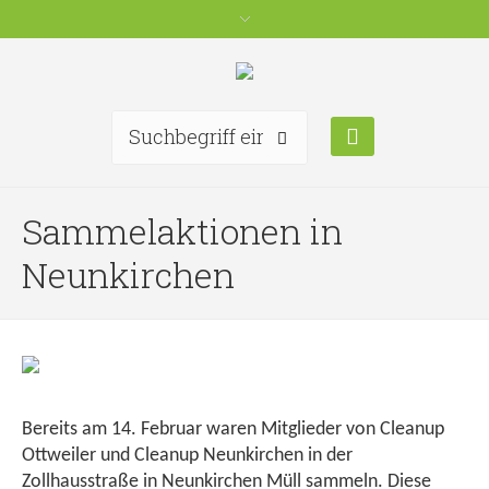
Sammelaktionen in
Neunkirchen
Bereits am 14. Februar waren Mitglieder von Cleanup
Ottweiler und Cleanup Neunkirchen in der
Zollhausstraße in Neunkirchen Müll sammeln. Diese