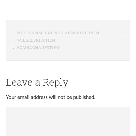
MÜLLSAMMLUNG VON ANWOHNERN IN
WIEBELSKIRCHEN
ROMBACHAUFSTIEG
Leave a Reply
Your email address will not be published.