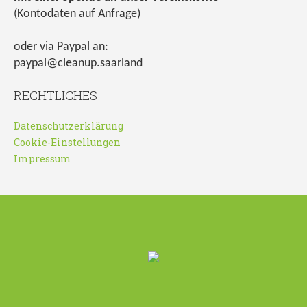
(Kontodaten auf Anfrage)
oder via Paypal an:
paypal@cleanup.saarland
RECHTLICHES
Datenschutzerklärung
Cookie-Einstellungen
Impressum