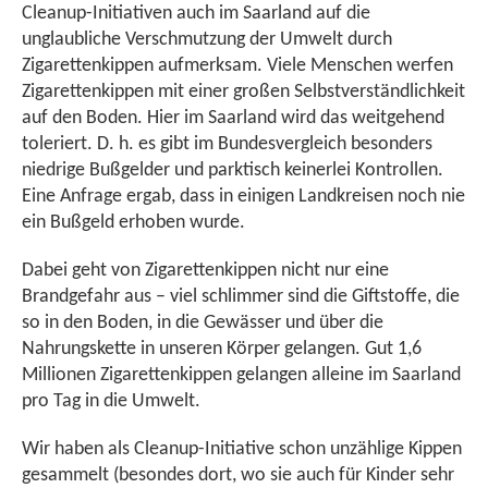
Cleanup-Initiativen auch im Saarland auf die
unglaubliche Verschmutzung der Umwelt durch
Zigarettenkippen aufmerksam. Viele Menschen werfen
Zigarettenkippen mit einer großen Selbstverständlichkeit
auf den Boden. Hier im Saarland wird das weitgehend
toleriert. D. h. es gibt im Bundesvergleich besonders
niedrige Bußgelder und parktisch keinerlei Kontrollen.
Eine Anfrage ergab, dass in einigen Landkreisen noch nie
ein Bußgeld erhoben wurde.
Dabei geht von Zigarettenkippen nicht nur eine
Brandgefahr aus – viel schlimmer sind die Giftstoffe, die
so in den Boden, in die Gewässer und über die
Nahrungskette in unseren Körper gelangen. Gut 1,6
Millionen Zigarettenkippen gelangen alleine im Saarland
pro Tag in die Umwelt.
Wir haben als Cleanup-Initiative schon unzählige Kippen
gesammelt (besondes dort, wo sie auch für Kinder sehr