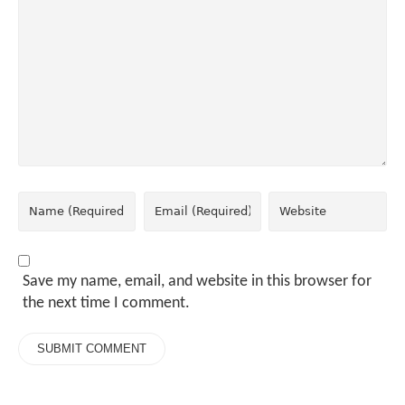
Save my name, email, and website in this browser for
the next time I comment.