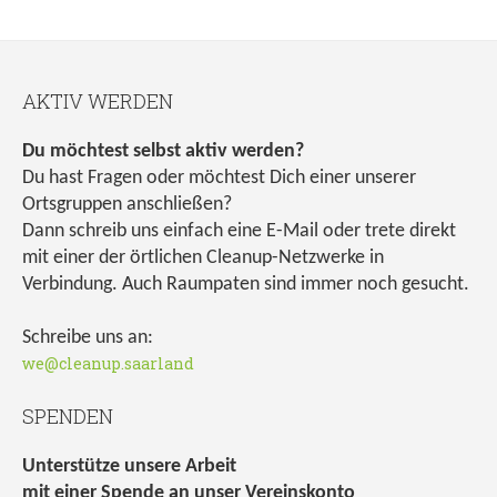
AKTIV WERDEN
Du möchtest selbst aktiv werden?
Du hast Fragen oder möchtest Dich einer unserer
Ortsgruppen anschließen?
Dann schreib uns einfach eine E-Mail oder trete direkt
mit einer der örtlichen Cleanup-Netzwerke in
Verbindung. Auch Raumpaten sind immer noch gesucht.
Schreibe uns an:
we@cleanup.saarland
SPENDEN
Unterstütze unsere Arbeit
mit einer Spende an unser Vereinskonto