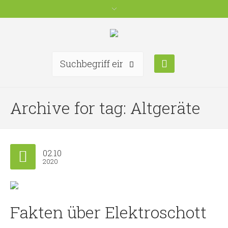
Archive for tag: Altgeräte
02.10
2020
Fakten über Elektroschott