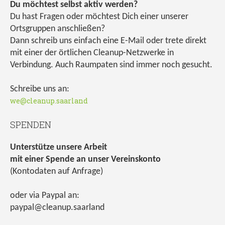
Du möchtest selbst aktiv werden?
Du hast Fragen oder möchtest Dich einer unserer
Ortsgruppen anschließen?
Dann schreib uns einfach eine E-Mail oder trete direkt
mit einer der örtlichen Cleanup-Netzwerke in
Verbindung. Auch Raumpaten sind immer noch gesucht.
Schreibe uns an:
we@cleanup.saarland
SPENDEN
Unterstütze unsere Arbeit
mit einer Spende an unser Vereinskonto
(Kontodaten auf Anfrage)
oder via Paypal an:
paypal@cleanup.saarland