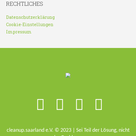
RECHTLICHES
Datenschutzerklärung
Cookie-Einstellungen
Impressum
cleanup.saarland e.V. © 2023 | Sei Teil der Lösung, nicht