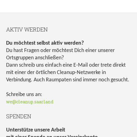
AKTIV WERDEN
Du möchtest selbst aktiv werden?
Du hast Fragen oder möchtest Dich einer unserer
Ortsgruppen anschließen?
Dann schreib uns einfach eine E-Mail oder trete direkt
mit einer der örtlichen Cleanup-Netzwerke in
Verbindung. Auch Raumpaten sind immer noch gesucht.
Schreibe uns an:
we@cleanup.saarland
SPENDEN
Unterstütze unsere Arbeit