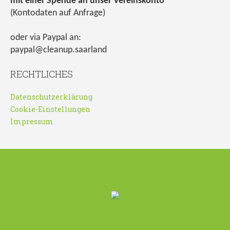
mit einer Spende an unser Vereinskonto
(Kontodaten auf Anfrage)
oder via Paypal an:
paypal@cleanup.saarland
RECHTLICHES
Datenschutzerklärung
Cookie-Einstellungen
Impressum