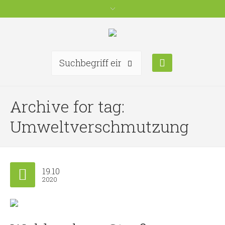
Archive for tag:
Umweltverschmutzung
19.10
2020