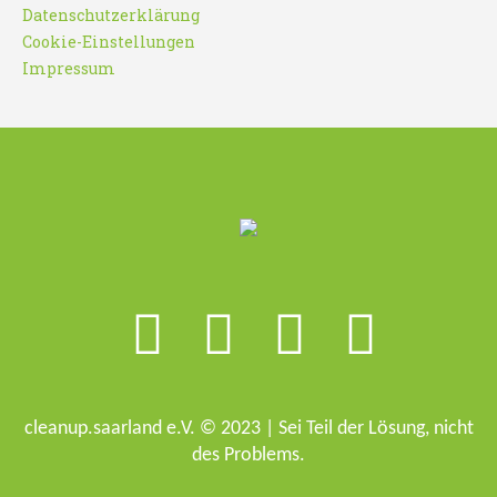
Datenschutzerklärung
Cookie-Einstellungen
Impressum
cleanup.saarland e.V. © 2023 | Sei Teil der Lösung, nicht
des Problems.