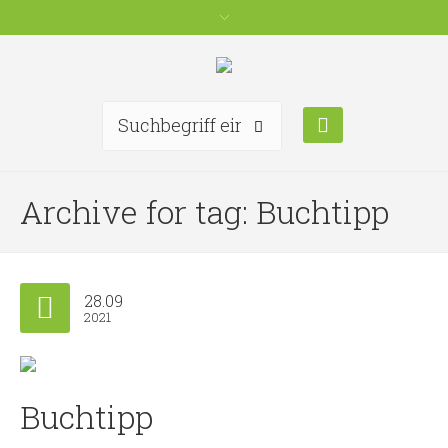
Archive for tag: Buchtipp
28.09
2021
Buchtipp