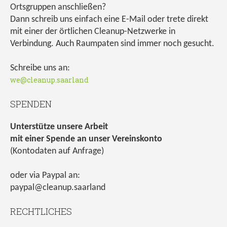
Ortsgruppen anschließen?
Dann schreib uns einfach eine E-Mail oder trete direkt
mit einer der örtlichen Cleanup-Netzwerke in
Verbindung. Auch Raumpaten sind immer noch gesucht.
Schreibe uns an:
we@cleanup.saarland
SPENDEN
Unterstütze unsere Arbeit
mit einer Spende an unser Vereinskonto
(Kontodaten auf Anfrage)
oder via Paypal an:
paypal@cleanup.saarland
RECHTLICHES