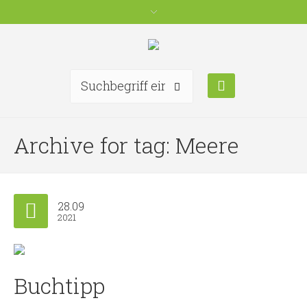
Archive for tag: Meere
28.09
2021
Buchtipp