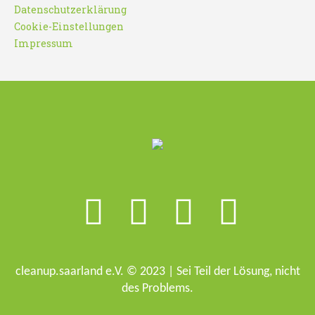
Datenschutzerklärung
Cookie-Einstellungen
Impressum
cleanup.saarland e.V. © 2023 | Sei Teil der Lösung, nicht
des Problems.