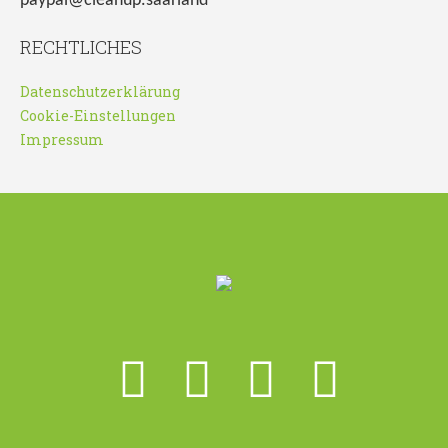
paypal@cleanup.saarland
RECHTLICHES
Datenschutzerklärung
Cookie-Einstellungen
Impressum