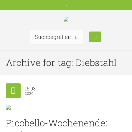
Archive for tag: Diebstahl
15.03
2020
Picobello-Wochenende: