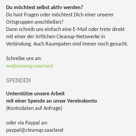
Du möchtest selbst aktiv werden?
Du hast Fragen oder möchtest Dich einer unserer
Ortsgruppen anschließen?
Dann schreib uns einfach eine E-Mail oder trete direkt
mit einer der örtlichen Cleanup-Netzwerke in
Verbindung. Auch Raumpaten sind immer noch gesucht.
Schreibe uns an:
we@cleanup.saarland
SPENDEN
Unterstütze unsere Arbeit
mit einer Spende an unser Vereinskonto
(Kontodaten auf Anfrage)
oder via Paypal an:
paypal@cleanup.saarland