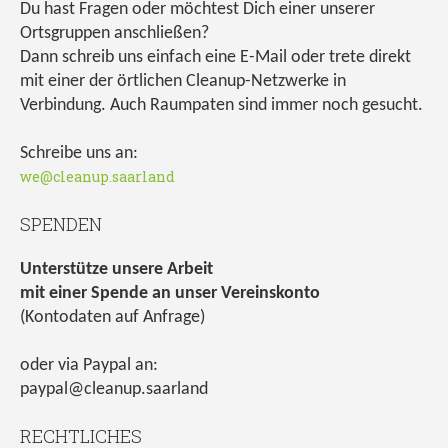
Du hast Fragen oder möchtest Dich einer unserer
Ortsgruppen anschließen?
Dann schreib uns einfach eine E-Mail oder trete direkt
mit einer der örtlichen Cleanup-Netzwerke in
Verbindung. Auch Raumpaten sind immer noch gesucht.
Schreibe uns an:
we@cleanup.saarland
SPENDEN
Unterstütze unsere Arbeit
mit einer Spende an unser Vereinskonto
(Kontodaten auf Anfrage)
oder via Paypal an:
paypal@cleanup.saarland
RECHTLICHES