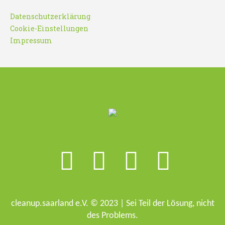
Datenschutzerklärung
Cookie-Einstellungen
Impressum
cleanup.saarland e.V. © 2023 | Sei Teil der Lösung, nicht
des Problems.