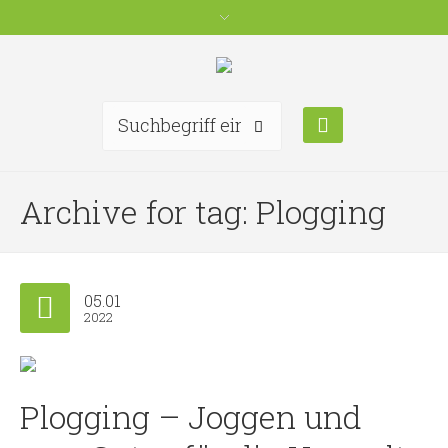
Archive for tag: Plogging
05.01
2022
Plogging – Joggen und