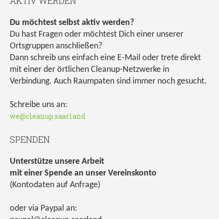
AKTIV WERDEN
Du möchtest selbst aktiv werden?
Du hast Fragen oder möchtest Dich einer unserer
Ortsgruppen anschließen?
Dann schreib uns einfach eine E-Mail oder trete direkt
mit einer der örtlichen Cleanup-Netzwerke in
Verbindung. Auch Raumpaten sind immer noch gesucht.
Schreibe uns an:
we@cleanup.saarland
SPENDEN
Unterstütze unsere Arbeit
mit einer Spende an unser Vereinskonto
(Kontodaten auf Anfrage)
oder via Paypal an: