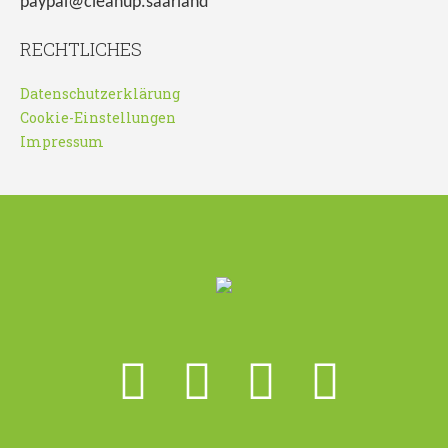
paypal@cleanup.saarland
RECHTLICHES
Datenschutzerklärung
Cookie-Einstellungen
Impressum