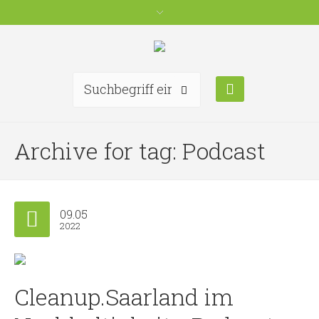
Archive for tag: Podcast
09.05
2022
Cleanup.Saarland im