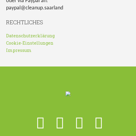
oder via Paypal an:
paypal@cleanup.saarland
RECHTLICHES
Datenschutzerklärung
Cookie-Einstellungen
Impressum