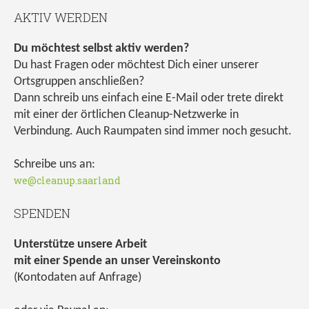
AKTIV WERDEN
Du möchtest selbst aktiv werden?
Du hast Fragen oder möchtest Dich einer unserer
Ortsgruppen anschließen?
Dann schreib uns einfach eine E-Mail oder trete direkt
mit einer der örtlichen Cleanup-Netzwerke in
Verbindung. Auch Raumpaten sind immer noch gesucht.
Schreibe uns an:
we@cleanup.saarland
SPENDEN
Unterstütze unsere Arbeit
mit einer Spende an unser Vereinskonto
(Kontodaten auf Anfrage)